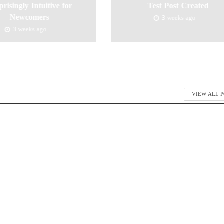
risingly Intuitive for
Test Post Created
Newcomers
3 weeks ago
3 weeks ago
VIEW ALL 