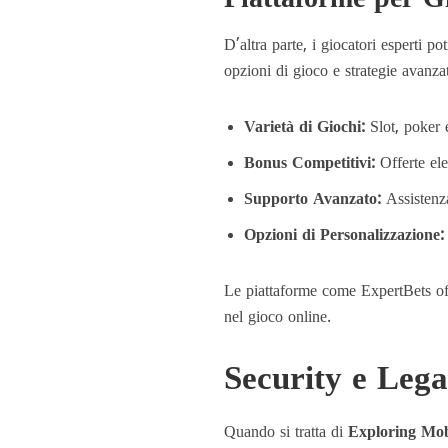
Piattaforme per Gi
D’altra parte, i giocatori esperti 
opzioni di gioco e strategie avanz
Varietà di Giochi:
Slot, poker e
Bonus Competitivi:
Offerte ele
Supporto Avanzato:
Assistenza
Opzioni di Personalizzazione:
Le piattaforme come ExpertBets off
nel gioco online.
Security e Legal
Quando si tratta di
Exploring Mo