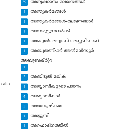
അനുഷ്ഠാനം-ലേഖനങ്ങള്‍
29
അന്ത്യകര്‍മങ്ങള്‍
1
അന്ത്യകര്‍മങ്ങള്‍-ലേഖനങ്ങള്‍
1
അന്നമൂട്ടുന്നവര്‍ക്ക്
1
അബുല്‍അബ്ബാസ് അസ്സഫ്ഫാഹ്‌
1
അബൂജഅ്ഫര്‍ അല്‍മന്‍സ്വൂര്‍
1
അബൂബക്ര്‍(റ
1
അബ്ദുല്‍ മലിക്‌
2
o alto
അബ്ബാസികളുടെ പതനം
1
അബ്ബാസികള്‍
4
അമാനുഷികത
3
അയ്യൂബ്‌
1
അറഫാദിനത്തില്‍
1