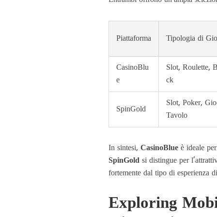
Entrambi offrono un’ampia selezione
Piattaforma
Tipologia di Gi
CasinoBlu
Slot, Roulette, 
e
ck
Slot, Poker, Gio
SpinGold
Tavolo
In sintesi,
CasinoBlue
è ideale per
SpinGold
si distingue per l’attrat
fortemente dal tipo di esperienza d
Exploring Mob