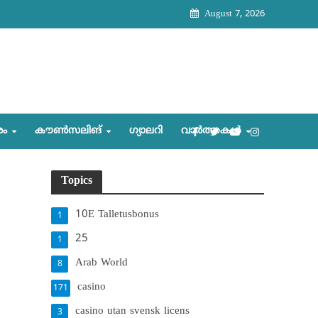
August 7, 2026
രം
കൗണ്‍സലിങ്‌
ഗ്യാലറി
വാര്‍ത്തകള്‍
Topics
10E Talletusbonus
1
25
1
Arab World
8
casino
171
casino utan svensk licens
3