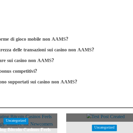
taforme di gioco mobile non AAMS?
urezza delle transazioni sui casino non AAMS?
ovare sui casino non AAMS?
onus competitivi?
sono supportati sui casino non AAMS?
Uncategorized
Uncategorized
ing Bitcoin Casinos Feels