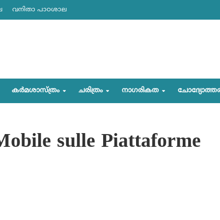
ല
വനിതാ പാഠശാല
കര്‍മശാസ്ത്രം
ചരിത്രം
നാഗരികത
ചോദ്യോത്ത
Mobile sulle Piattaforme