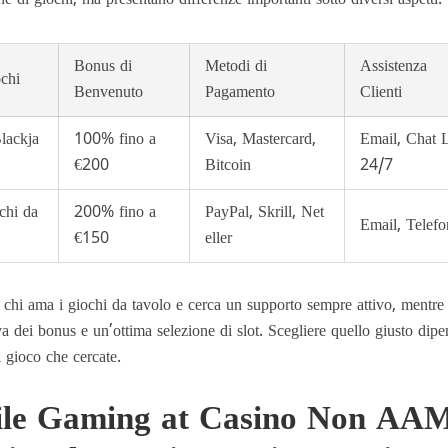
 di giochi, ma presentano differenze importanti sotto diversi aspetti.
Bonus di
Metodi di
Assistenza
ochi
Benvenuto
Pagamento
Clienti
Blackja
100% fino a
Visa, Mastercard,
Email, Chat 
€200
Bitcoin
24/7
chi da
200% fino a
PayPal, Skrill, Net
Email, Telef
€150
eller
 chi ama i giochi da tavolo e cerca un supporto sempre attivo, mentre
tiva dei bonus e un’ottima selezione di slot. Scegliere quello giusto dip
i gioco che cercate.
ile Gaming at Casino Non AA