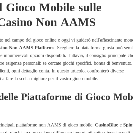
l Gioco Mobile sulle
 Casino Non AAMS
o nel campo del gioco online e oggi vi guiderò nell’affascinante mon
asino Non AAMS Platforms
. Scegliere la piattaforma giusta può sem
e innumerevoli opzioni disponibili. Tuttavia, il consiglio principale ch
tre esigenze personali: se cercate giochi specifici, bonus di benvenuto,
enti, ogni dettaglio conta. In questo articolo, confronterò diverse
 fare la scelta migliore per il vostro gioco mobile.
elle Piattaforme di Gioco Mob
 principali piattaforme non AAMS di gioco mobile:
CasinoBlue
e
Spin