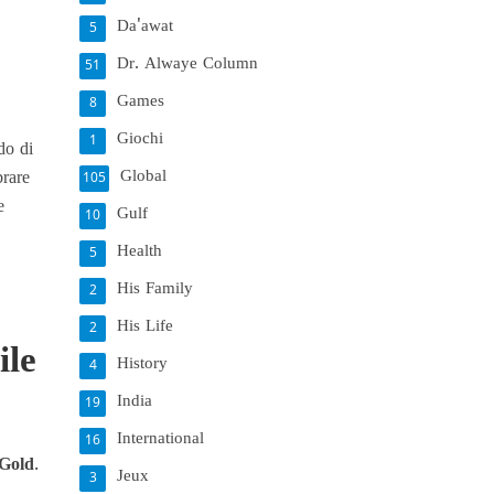
Da'awat
5
Dr. Alwaye Column
51
Games
8
Giochi
1
do di
Global
brare
105
e
Gulf
10
Health
5
His Family
2
His Life
2
ile
History
4
India
19
International
16
Gold
.
Jeux
3