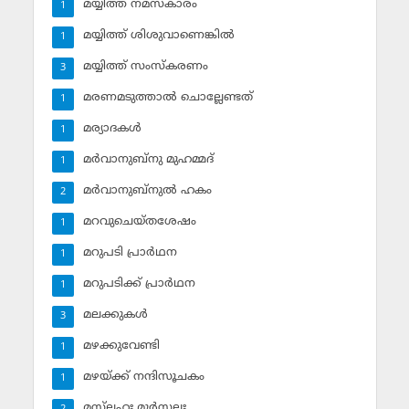
മയ്യിത്ത് നമസ്‌കാരം
1
മയ്യിത്ത് ശിശുവാണെങ്കില്‍
1
മയ്യിത്ത് സംസ്‌കരണം
3
മരണമടുത്താല്‍ ചൊല്ലേണ്ടത്
1
മര്യാദകള്‍
1
മര്‍വാനുബ്‌നു മുഹമ്മദ്
1
മര്‍വാനുബ്‌നുല്‍ ഹകം
2
മറവുചെയ്തശേഷം
1
മറുപടി പ്രാര്‍ഥന
1
മറുപടിക്ക് പ്രാര്‍ഥന
1
മലക്കുകള്‍
3
മഴക്കുവേണ്ടി
1
മഴയ്ക്ക് നന്ദിസൂചകം
1
മസ്‌ലഹഃ മുര്‍സലഃ