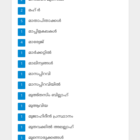
2
മഹ് ര്‍
2
മാതാപിതാക്കള്‍
5
മാപ്പിളകലകള്‍
1
മാര്യേജ്
4
മാര്‍ക്കറ്റില്‍
1
മാലിന്യങ്ങള്‍
1
മാസപ്പിറവി
1
മാസപ്പിറവിയില്‍
1
മുഅ്തസിം ബില്ലാഹ്
1
മുആവിയ
1
മുജാഹിദീന്‍ പ്രസ്ഥാനം
1
മുതവക്കില്‍ അലല്ലാഹ്
1
മുന്നൊരുക്കങ്ങള്‍
1