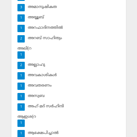
അമാനുഷികത
3
അയ്യൂബ്‌
1
അറഫാദിനത്തില്‍
1
അറബ് സാഹിത്യം
2
അലി(റ
1
അല്ലാഹു
2
അവകാശികള്‍
1
അവതരണം
1
അസ്വബ
1
അഹ് മദ് സര്‍ഹിന്ദി
1
ആഇശ(റ
1
ആക്ഷേപിച്ചാല്‍
1