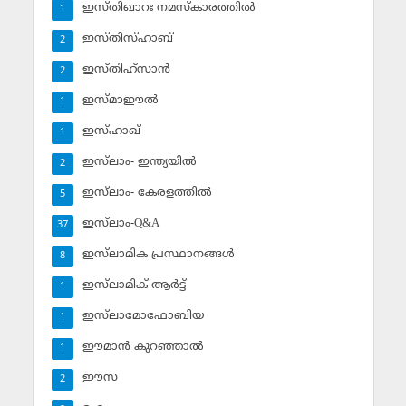
ഇസ്തിഖാറഃ നമസ്‌കാരത്തില്‍
1
ഇസ്തിസ്ഹാബ്
2
ഇസ്തിഹ്‌സാന്‍
2
ഇസ്മാഈല്‍
1
ഇസ്ഹാഖ്‌
1
ഇസ്‌ലാം- ഇന്ത്യയില്‍
2
ഇസ്‌ലാം- കേരളത്തില്‍
5
ഇസ്‌ലാം-Q&A
37
ഇസ്‌ലാമിക പ്രസ്ഥാനങ്ങള്‍
8
ഇസ്‌ലാമിക് ആര്‍ട്ട്
1
ഇസ്‌ലാമോഫോബിയ
1
ഈമാന്‍ കുറഞ്ഞാല്‍
1
ഈസ
2