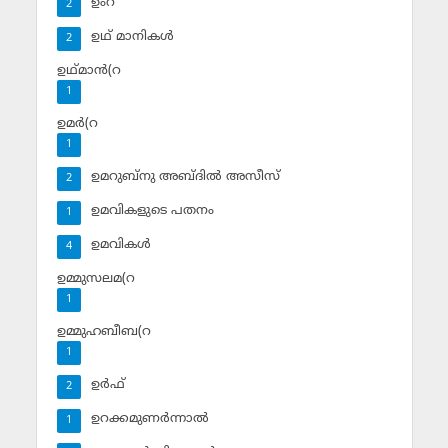
ഉംറ
2
ഉഥ് മാനികള്‍
2
ഉഥ്മാന്‍(റ
1
ഉമര്‍(റ
1
ഉമറുബ്‌നു അബ്ദില്‍ അസീസ്‌
2
ഉമവികളുടെ പതനം
1
ഉമവികള്‍
4
ഉമ്മുസലമ(റ
1
ഉമ്മുഹബീബ(റ
1
ഉര്‍ഫ്
2
ഉറക്കമുണര്‍ന്നാല്‍
1