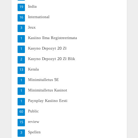
India
19
International
16
Jeux
3
Kasiino Ilma Registreerimata
1
Kasyno Depozyt 20 Zł
1
Kasyno Depozyt 20 Zł Blik
2
Kerala
13
Minimitalletus 5E
1
Minimitalletus Kasinot
1
Paynplay Kasiino Eesti
1
Public
60
review
15
Spellen
3