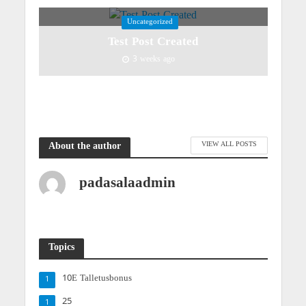
Uncategorized
Test Post Created
3 weeks ago
VIEW ALL POSTS
About the author
padasalaadmin
Topics
10E Talletusbonus
1
25
1