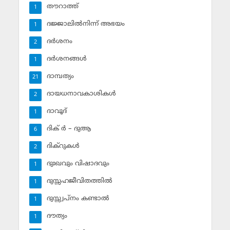
തൗറാത്ത്
1
ദജ്ജാലില്‍നിന്ന് അഭയം
1
ദര്‍ശനം
2
ദര്‍ശനങ്ങള്‍
1
ദാമ്പത്യം
21
ദായധനാവകാശികള്‍
2
ദാവൂദ്‌
1
ദിക് ര്‍ – ദുആ
6
ദിക്‌റുകള്‍
2
ദുഃഖവും വിഷാദവും
1
ദുസ്സഹജീവിതത്തില്‍
1
ദുസ്സ്വപ്‌നം കണ്ടാല്‍
1
ദൗത്യം
1