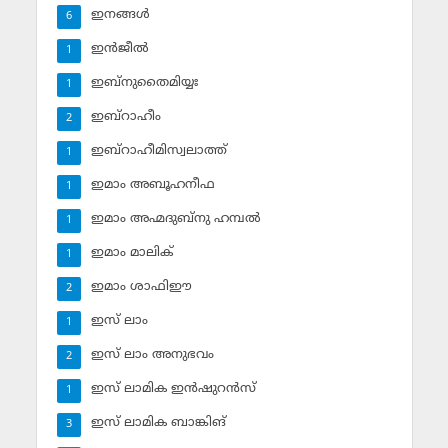
ഇനങ്ങള്‍
6
ഇന്‍ജീല്‍
1
ഇബ്‌നുതൈമിയ്യഃ
1
ഇബ്‌റാഹീം
2
ഇബ്‌റാഹീമിസ്വലാത്ത്
1
ഇമാം അബൂഹനീഫ
1
ഇമാം അഹ്മദുബ്‌നു ഹമ്പല്‍
1
ഇമാം മാലിക്
1
ഇമാം ശാഫിഈ
2
ഇസ് ലാം
1
ഇസ് ലാം അനുഭവം
2
ഇസ് ലാമിക ഇന്‍ഷുറന്‍സ്‌
1
ഇസ് ലാമിക ബാങ്കിങ്‌
3