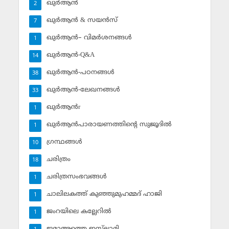
ഖുര്‍ആന്‍
2
ഖുര്‍ആന്‍ & സയന്‍സ്‌
7
ഖുര്‍ആന്‍– വിമര്‍ശനങ്ങള്‍
1
ഖുര്‍ആന്‍-Q&A
14
ഖുര്‍ആന്‍-പഠനങ്ങള്‍
38
ഖുര്‍ആന്‍-ലേഖനങ്ങള്‍
33
ഖുര്‍ആന്‍r
1
ഖുര്‍ആന്‍പാരായണത്തിന്റെ സുജൂദില്‍
1
ഗ്രന്ഥങ്ങള്‍
10
ചരിത്രം
18
ചരിത്രസംഭവങ്ങള്‍
1
ചാലിലകത്ത് കുഞ്ഞുമുഹമ്മദ് ഹാജി
1
ജംറയിലെ കല്ലേറില്‍
1
ജമാഅത്തെ ഇസ്‌ലാമി