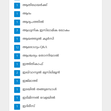
ആതിഥേയര്‍ക്ക്
1
ആദം
1
ആദ്യപത്തില്‍
1
ആധുനിക ഇസ്‌ലാമിക ലോകം
7
ആയത്തുല്‍ കുര്‍സി
1
ആരോഗ്യം-Q&A
12
ആശ്ചര്യം തോന്നിയാല്‍
1
ഇഅ്തികാഫ്‌
1
ഇഖ്‌വാനുല്‍ മുസ്‌ലിമൂന്‍
2
ഇജ്മാഅ്
1
ഇടയില്‍ തങ്ങുമ്പോള്‍
1
ഇടിമിന്നല്‍ വേളയില്‍
1
ഇദ്‌രീസ്‌
1