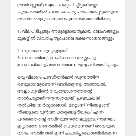
(അര്‍റസ്സാഖ്) സ്വയം പ്രഖ്യാപിച്ചിട്ടുണ്ടല്ലോ.
ചുരുക്കത്തില്‍ പ്രവാചകചര്യ പരിചയപ്പെടുത്തുന്ന
നാണയങ്ങളുടെ സ്വഭാവം ഇങ്ങനെയായിരിക്കും:
1. വിലപിടിച്ചതും അമൂല്യമായതുമായ ലോഹങ്ങളും
മുകളില്‍ വിവരിച്ചതുപോലെ ഭക്ഷ്യസാധനങ്ങളും
2. സ്വയമേവ മൂല്യമുള്ളത്
3. സമ്പത്തിന്റെ സ്രഷ്ടാവായ അല്ലാഹു
ഉണ്ടാക്കിയതും അവന്‍തന്നെ മൂല്യം നിശ്ചയിച്ചതും.
ഒരു വിഭാഗം പണ്ഡിതന്‍മാര്‍ സുന്നത്തിന്
രണ്ടുഭാഗമുണ്ടെന്ന് വാദിക്കുന്നു. അതായത്,
അല്ലാഹുവിന്റെ ദിവ്യബോധനത്തിന്റെ
താല്‍പര്യത്തിനനുസൃതമായി പ്രവാചകന്‍
നല്‍കിയ നിര്‍ദ്ദേശങ്ങള്‍. മറ്റൊന്ന് ‘നിങ്ങളാണ്
നിങ്ങളുടെ ദുന്‍യാ കാര്യങ്ങളറിയുക’ എന്ന
പറഞ്ഞതിന്റെ അടിസ്ഥാനത്തിലുള്ളവ. നാണയം
ഇപ്പറഞ്ഞ ഗണത്തില്‍ പെടുമെന്നാണ് അവരുടെ
വാദം. അതിനാല്‍ ഇന്ന് പ്രചരിച്ചുകൊണ്ടിരിക്കുന്ന