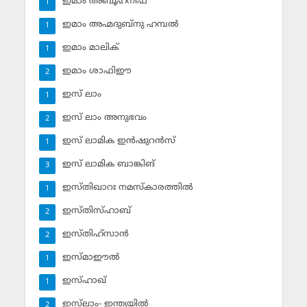
ഇമാം അബൂഹനീഫ
1
ഇമാം അഹ്മദുബ്‌നു ഹമ്പല്‍
1
ഇമാം മാലിക്
1
ഇമാം ശാഫിഈ
2
ഇസ് ലാം
1
ഇസ് ലാം അനുഭവം
2
ഇസ് ലാമിക ഇന്‍ഷുറന്‍സ്‌
1
ഇസ് ലാമിക ബാങ്കിങ്‌
3
ഇസ്തിഖാറഃ നമസ്‌കാരത്തില്‍
1
ഇസ്തിസ്ഹാബ്
2
ഇസ്തിഹ്‌സാന്‍
2
ഇസ്മാഈല്‍
1
ഇസ്ഹാഖ്‌
1
ഇസ്‌ലാം- ഇന്ത്യയില്‍
2