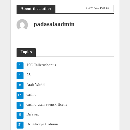
VIEW ALL POSTS
About the author
padasalaadmin
Topics
10E Talletusbonus
1
25
1
Arab World
8
casino
171
casino utan svensk licens
3
Da'awat
5
Dr. Alwaye Column
51