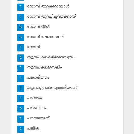
നോമ്പ് തുറക്കുമ്പോള്‍
1
നോമ്പ് തുറപ്പിച്ചവര്‍ക്കായി
1
നോമ്പ്-Q&A
8
നോമ്പ്-ലേഖനങ്ങള്‍
6
നോമ്പ്‌
1
ന്യൂനപക്ഷകര്‍മശാസ്ത്രം
2
ന്യൂനപക്ഷമുസ്‌ലിം
1
പങ്കാളിത്തം
1
പട്ടണം/ഗ്രാമം എത്തിയാല്‍
1
പണയം
1
പരലോകം
6
പറയേണ്ടത്
1
പലിശ
2