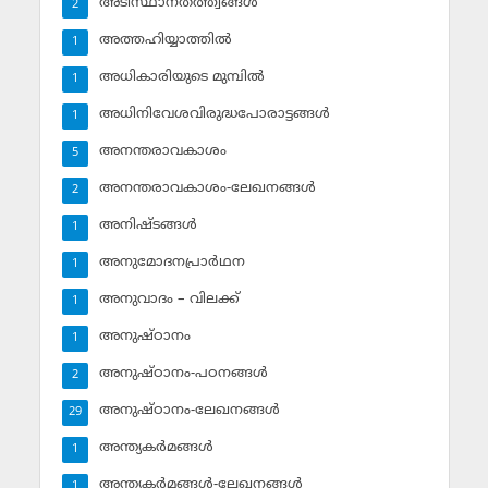
അടിസ്ഥാനതത്ത്വങ്ങള്‍
2
അത്തഹിയ്യാത്തില്‍
1
അധികാരിയുടെ മുമ്പില്‍
1
അധിനിവേശവിരുദ്ധപോരാട്ടങ്ങള്‍
1
അനന്തരാവകാശം
5
അനന്തരാവകാശം-ലേഖനങ്ങള്‍
2
അനിഷ്ടങ്ങള്‍
1
അനുമോദനപ്രാര്‍ഥന
1
അനുവാദം – വിലക്ക്‌
1
അനുഷ്ഠാനം
1
അനുഷ്ഠാനം-പഠനങ്ങള്‍
2
അനുഷ്ഠാനം-ലേഖനങ്ങള്‍
29
അന്ത്യകര്‍മങ്ങള്‍
1
അന്ത്യകര്‍മങ്ങള്‍-ലേഖനങ്ങള്‍
1