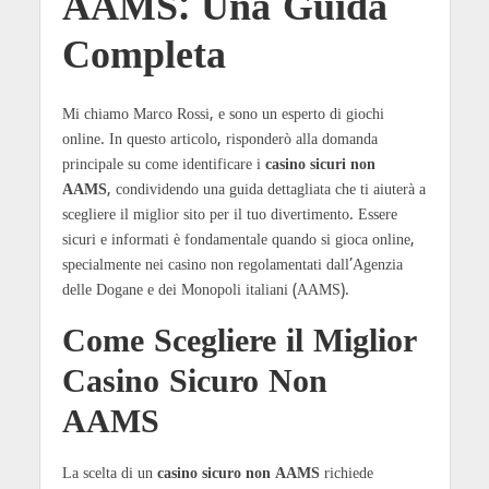
AAMS: Una Guida
Completa
Mi chiamo Marco Rossi, e sono un esperto di giochi
online. In questo articolo, risponderò alla domanda
principale su come identificare i
casino sicuri non
AAMS
, condividendo una guida dettagliata che ti aiuterà a
scegliere il miglior sito per il tuo divertimento. Essere
sicuri e informati è fondamentale quando si gioca online,
specialmente nei casino non regolamentati dall’Agenzia
delle Dogane e dei Monopoli italiani (AAMS).
Come Scegliere il Miglior
Casino Sicuro Non
AAMS
La scelta di un
casino sicuro non AAMS
richiede