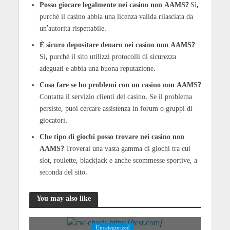
Posso giocare legalmente nei casino non AAMS?
Sì,
purché il casino abbia una licenza valida rilasciata da
un’autorità rispettabile.
È sicuro depositare denaro nei casino non AAMS?
Sì, purché il sito utilizzi protocolli di sicurezza
adeguati e abbia una buona reputazione.
Cosa fare se ho problemi con un casino non AAMS?
Contatta il servizio clienti del casino. Se il problema
persiste, puoi cercare assistenza in forum o gruppi di
giocatori.
Che tipo di giochi posso trovare nei casino non
AAMS?
Troverai una vasta gamma di giochi tra cui
slot, roulette, blackjack e anche scommesse sportive, a
seconda del sito.
You may also like
Uncategorized