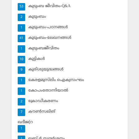
കുടുംബ ജീവിതം-Q&A
53
കുടുംബം
2
കുടുംബം-പഠനങ്ങള്‍
1
കുടുംബം-ലേഖനങ്ങള്‍
41
കുടുംബജീവിതം
1
കുട്ടികള്‍
10
കുരിശുയുദ്ധങ്ങള്‍
9
കേരളമുസ്‌ലിം ഐക്യസംഘം
1
കോപംതോന്നിയാല്‍
1
ക്രോഡീകരണം
2
കൗണ്‍സലിങ്‌
7
ഖദീജ(റ
1
ഖബ് ര്‍ സന്ദര്‍ശനം