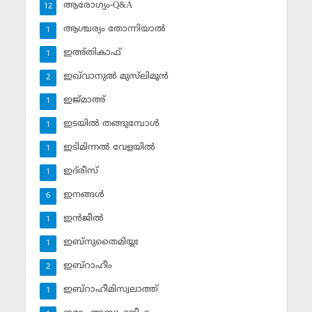
ആരോഗ്യം-Q&A
12
ആശ്ചര്യം തോന്നിയാല്‍
1
ഇഅ്തികാഫ്‌
1
ഇഖ്‌വാനുല്‍ മുസ്‌ലിമൂന്‍
2
ഇജ്മാഅ്
1
ഇടയില്‍ തങ്ങുമ്പോള്‍
1
ഇടിമിന്നല്‍ വേളയില്‍
1
ഇദ്‌രീസ്‌
1
ഇനങ്ങള്‍
6
ഇന്‍ജീല്‍
1
ഇബ്‌നുതൈമിയ്യഃ
1
ഇബ്‌റാഹീം
2
ഇബ്‌റാഹീമിസ്വലാത്ത്
1