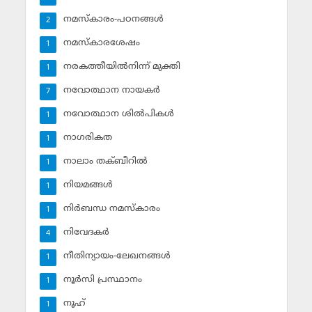
നമസ്‌കാരം-പഠനങ്ങള്‍
2
നമസ്‌കാരശേഷം
1
നരകത്തീയില്‍നിന്ന് മുക്തി
1
നവോത്ഥാന നായകര്‍
7
നവോത്ഥാന ശില്‍പികള്‍
1
നാഗരികത
1
നാലാം തക്ബീറില്‍
1
നിയമങ്ങള്‍
1
നിര്‍ബന്ധ നമസ്‌കാരം
1
നിവേദകര്‍
4
നീതിന്യായം-ലേഖനങ്ങള്‍
1
നൂര്‍സി പ്രസ്ഥാനം
1
നൂഹ്‌
1