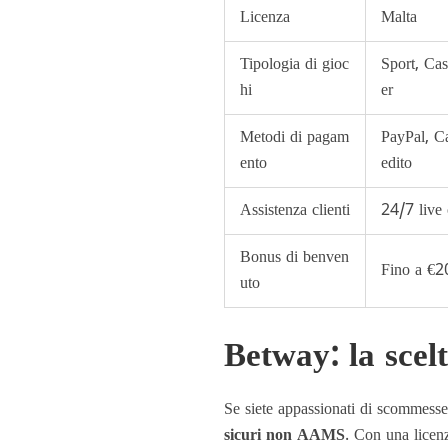
Licenza
Malta
Tipologia di gioc
Sport, Ca
hi
er
Metodi di pagam
PayPal, Ca
ento
edito
Assistenza clienti
24/7 live 
Bonus di benven
Fino a €2
uto
Betway: la scelt
Se siete appassionati di scommesse
sicuri non AAMS
. Con una licen