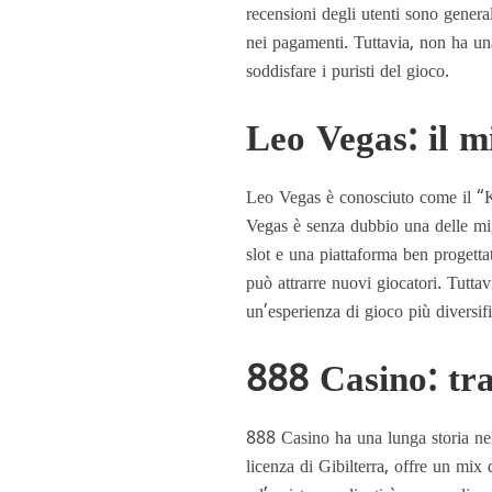
recensioni degli utenti sono general
nei pagamenti. Tuttavia, non ha un
soddisfare i puristi del gioco.
Leo Vegas: il mi
Leo Vegas è conosciuto come il “Ki
Vegas è senza dubbio una delle migl
slot e una piattaforma ben progett
può attrarre nuovi giocatori. Tutta
un’esperienza di gioco più diversifi
888 Casino: tra
888 Casino ha una lunga storia nel 
licenza di Gibilterra, offre un mix 