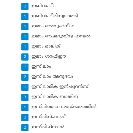
ഇബ്‌റാഹീം
2
ഇബ്‌റാഹീമിസ്വലാത്ത്
1
ഇമാം അബൂഹനീഫ
1
ഇമാം അഹ്മദുബ്‌നു ഹമ്പല്‍
1
ഇമാം മാലിക്
1
ഇമാം ശാഫിഈ
2
ഇസ് ലാം
1
ഇസ് ലാം അനുഭവം
2
ഇസ് ലാമിക ഇന്‍ഷുറന്‍സ്‌
1
ഇസ് ലാമിക ബാങ്കിങ്‌
3
ഇസ്തിഖാറഃ നമസ്‌കാരത്തില്‍
1
ഇസ്തിസ്ഹാബ്
2
ഇസ്തിഹ്‌സാന്‍
2