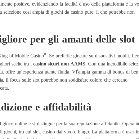
mente positive, evidenziando la facilità d’uso della piattaforma e la ve
a selezione così ampia di giochi da casinò pure, il che potrebbe non
gliore per gli amanti delle slot
ng of Mobile Casino”. Se preferite giocare su dispositivi mobili, Le
iori scelte tra i
casino sicuri non AAMS
. Con una incredibile selez
ata, offre un’esperienza utente fluida. Vl’ampia gamma di bonus di be
via, il focus sulle slot potrebbe non soddisfare coloro che cercano
cata.
dizione e affidabilità
gioco online e si distingue per la sua reputazione affidabile. Operant
di giochi, tra cui slot, casinò dal vivo e bingo. La piattaforma è user-f