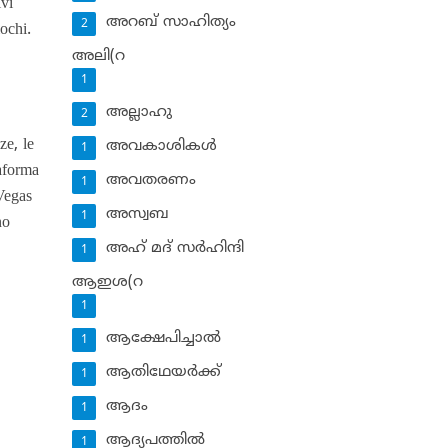
ivi
അറബ് സാഹിത്യം
2
ochi.
അലി(റ
1
അല്ലാഹു
2
ze, le
അവകാശികള്‍
1
taforma
അവതരണം
1
 Vegas
അസ്വബ
1
no
അഹ് മദ് സര്‍ഹിന്ദി
1
ആഇശ(റ
1
ആക്ഷേപിച്ചാല്‍
1
ആതിഥേയര്‍ക്ക്
1
ആദം
1
ആദ്യപത്തില്‍
1