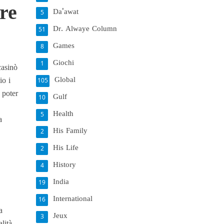
re
Da'awat
5
Dr. Alwaye Column
51
Games
8
Giochi
1
casinò
Global
io i
105
 poter
Gulf
10
Health
5
a
His Family
2
His Life
2
History
4
India
19
International
16
a
Jeux
3