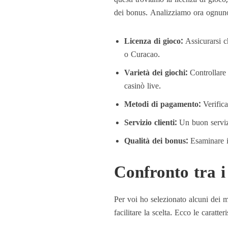
questi troviamo la licenza di gioco,
dei bonus. Analizziamo ora ognuno 
Licenza di gioco:
Assicurarsi c
o Curacao.
Varietà dei giochi:
Controllare 
casinò live.
Metodi di pagamento:
Verifica
Servizio clienti:
Un buon servizi
Qualità dei bonus:
Esaminare i 
Confronto tra i
Per voi ho selezionato alcuni dei m
facilitare la scelta. Ecco le caratter