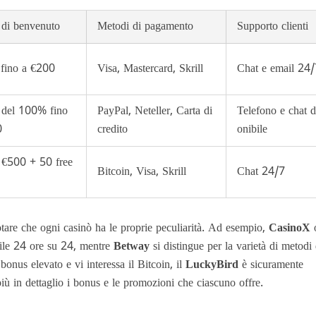
di benvenuto
Metodi di pagamento
Supporto clienti
fino a €200
Visa, Mastercard, Skrill
Chat e email 24
 del 100% fino
PayPal, Neteller, Carta di
Telefono e chat d
0
credito
onibile
 €500 + 50 free
Bitcoin, Visa, Skrill
Chat 24/7
tare che ogni casinò ha le proprie peculiarità. Ad esempio,
CasinoX
o
bile 24 ore su 24, mentre
Betway
si distingue per la varietà di metodi 
bonus elevato e vi interessa il Bitcoin, il
LuckyBird
è sicuramente
iù in dettaglio i bonus e le promozioni che ciascuno offre.