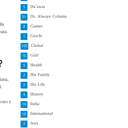
Da'awat
5
Dr. Alwaye Column
51
lla
Games
8
mata.
Giochi
1
Global
105
Gulf
10
?
Health
5
His Family
2
iana,
His Life
2
l
History
4
icuro e
India
19
International
16
Jeux
3