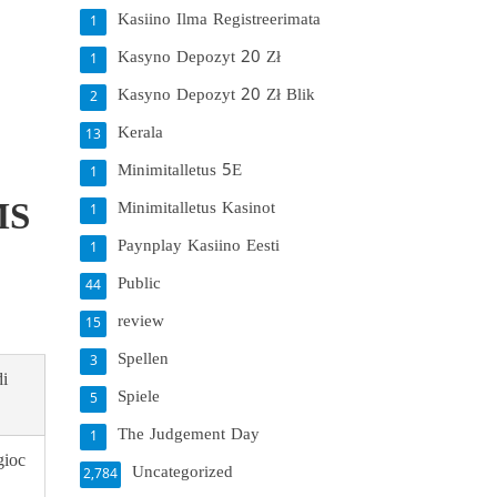
Kasiino Ilma Registreerimata
1
Kasyno Depozyt 20 Zł
1
Kasyno Depozyt 20 Zł Blik
2
Kerala
13
Minimitalletus 5E
1
MS
Minimitalletus Kasinot
1
Paynplay Kasiino Eesti
1
Public
44
review
15
Spellen
3
di
Spiele
5
The Judgement Day
1
gioc
Uncategorized
2,784