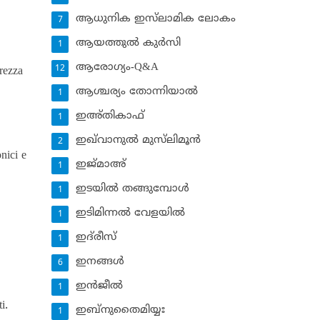
ആധുനിക ഇസ്‌ലാമിക ലോകം
7
ആയത്തുല്‍ കുര്‍സി
1
ആരോഗ്യം-Q&A
12
urezza
ആശ്ചര്യം തോന്നിയാല്‍
1
ഇഅ്തികാഫ്‌
1
ഇഖ്‌വാനുല്‍ മുസ്‌ലിമൂന്‍
2
onici e
ഇജ്മാഅ്
1
ഇടയില്‍ തങ്ങുമ്പോള്‍
1
ഇടിമിന്നല്‍ വേളയില്‍
1
ഇദ്‌രീസ്‌
1
ഇനങ്ങള്‍
6
ഇന്‍ജീല്‍
1
i.
ഇബ്‌നുതൈമിയ്യഃ
1