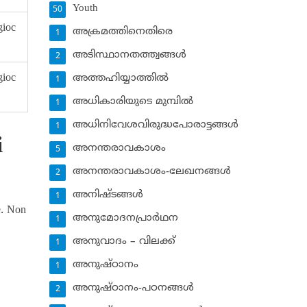
Youth
50
gioc
അക്രമത്തിനെതിരെ
1
അടിസ്ഥാനതത്ത്വങ്ങള്‍
2
gioc
അത്തഹിയ്യാത്തില്‍
1
അധികാരിയുടെ മുമ്പില്‍
1
അധിനിവേശവിരുദ്ധപോരാട്ടങ്ങള്‍
1
i
അനന്തരാവകാശം
5
അനന്തരാവകാശം-ലേഖനങ്ങള്‍
2
അനിഷ്ടങ്ങള്‍
1
e. Non
അനുമോദനപ്രാര്‍ഥന
1
അനുവാദം – വിലക്ക്‌
1
അനുഷ്ഠാനം
1
അനുഷ്ഠാനം-പഠനങ്ങള്‍
2