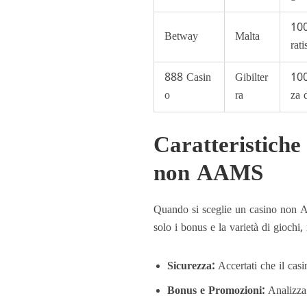
100
Betway
Malta
rati
888 Casin
Gibilter
100
o
ra
za 
Caratteristiche
non AAMS
Quando si sceglie un casino non A
solo i bonus e la varietà di giochi,
Sicurezza:
Accertati che il casin
Bonus e Promozioni:
Analizza 