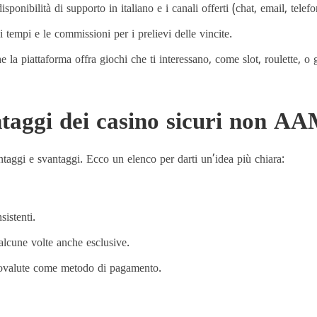
isponibilità di supporto in italiano e i canali offerti (chat, email, telefo
 tempi e le commissioni per i prelievi delle vincite.
e la piattaforma offra giochi che ti interessano, come slot, roulette, o 
ntaggi dei
casino sicuri non A
taggi e svantaggi. Ecco un elenco per darti un’idea più chiara:
istenti.
alcune volte anche esclusive.
iptovalute come metodo di pagamento.