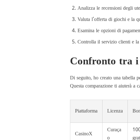
Analizza le recensioni degli ute
Valuta l’offerta di giochi e la q
Esamina le opzioni di pagamento
Controlla il servizio clienti e la
Confronto tra i
Di seguito, ho creato una tabella 
Questa comparazione ti aiuterà a ca
Piattaforma
Licenza
Bon
Curaça
100
CasinoX
o
grat