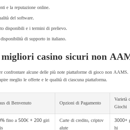
nti e la reputazione online.
ualità del software.
 disponibili e i termini di prelievo.
 disponibilità di supporto in italiano.
 migliori casino sicuri non AA
per confrontare alcune delle più note piattaforme di gioco non AAMS.
pire meglio le offerte e le qualità di ciascuna piattaforma.
Varietà 
us di Benvenuto
Opzioni di Pagamento
Giochi
% fino a 500€ + 200 giri
Carte di credito, criptov
3000+ 
is
alute
hi