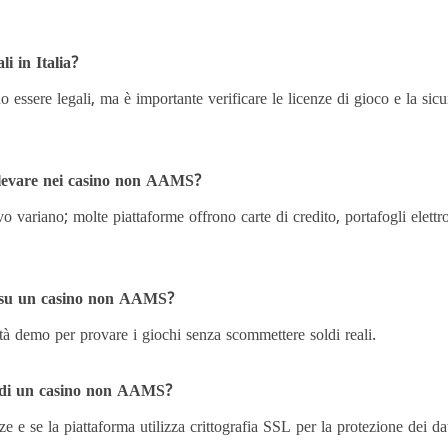
i in Italia?
ssere legali, ma è importante verificare le licenze di gioco e la sic
elevare nei casino non AAMS?
o variano; molte piattaforme offrono carte di credito, portafogli elettr
a su un casino non AAMS?
tà demo per provare i giochi senza scommettere soldi reali.
a di un casino non AAMS?
ze e se la piattaforma utilizza crittografia SSL per la protezione dei dat