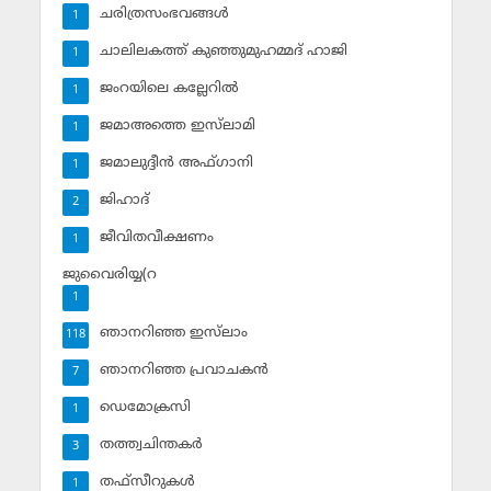
ചരിത്രസംഭവങ്ങള്‍
1
ചാലിലകത്ത് കുഞ്ഞുമുഹമ്മദ് ഹാജി
1
ജംറയിലെ കല്ലേറില്‍
1
ജമാഅത്തെ ഇസ്‌ലാമി
1
ജമാലുദ്ദീന്‍ അഫ്ഗാനി
1
ജിഹാദ്‌
2
ജീവിതവീക്ഷണം
1
ജുവൈരിയ്യ(റ
1
ഞാനറിഞ്ഞ ഇസ്‌ലാം
118
ഞാനറിഞ്ഞ പ്രവാചകന്‍
7
ഡെമോക്രസി
1
തത്ത്വചിന്തകര്‍
3
തഫ്‌സീറുകള്‍
1