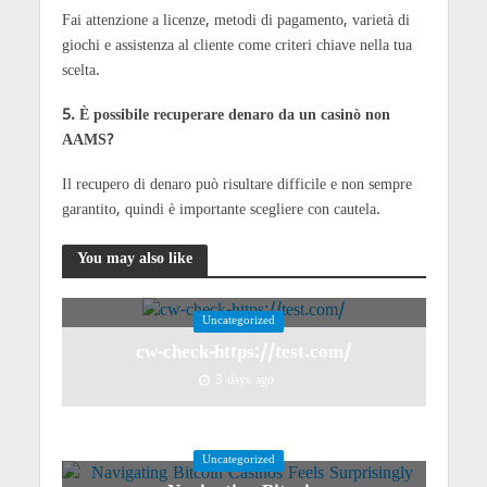
Fai attenzione a licenze, metodi di pagamento, varietà di
giochi e assistenza al cliente come criteri chiave nella tua
scelta.
5. È possibile recuperare denaro da un casinò non
AAMS?
Il recupero di denaro può risultare difficile e non sempre
garantito, quindi è importante scegliere con cautela.
You may also like
Uncategorized
cw-check-https://test.com/
3 days ago
Uncategorized