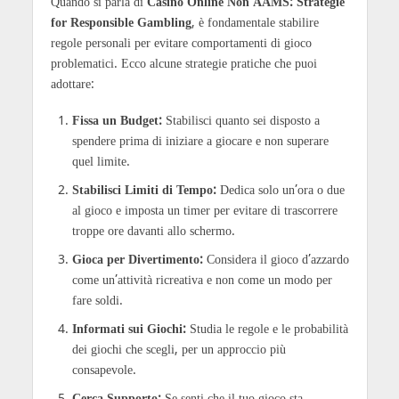
Quando si parla di
Casino Online Non AAMS: Strategie
for Responsible Gambling
, è fondamentale stabilire
regole personali per evitare comportamenti di gioco
problematici. Ecco alcune strategie pratiche che puoi
adottare:
Fissa un Budget:
Stabilisci quanto sei disposto a
spendere prima di iniziare a giocare e non superare
quel limite.
Stabilisci Limiti di Tempo:
Dedica solo un’ora o due
al gioco e imposta un timer per evitare di trascorrere
troppe ore davanti allo schermo.
Gioca per Divertimento:
Considera il gioco d’azzardo
come un’attività ricreativa e non come un modo per
fare soldi.
Informati sui Giochi:
Studia le regole e le probabilità
dei giochi che scegli, per un approccio più
consapevole.