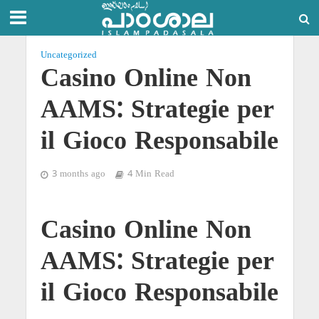
Uncategorized
Casino Online Non
AAMS: Strategie per
il Gioco Responsabile
3 months ago
4 Min Read
Casino Online Non
AAMS: Strategie per
il Gioco Responsabile