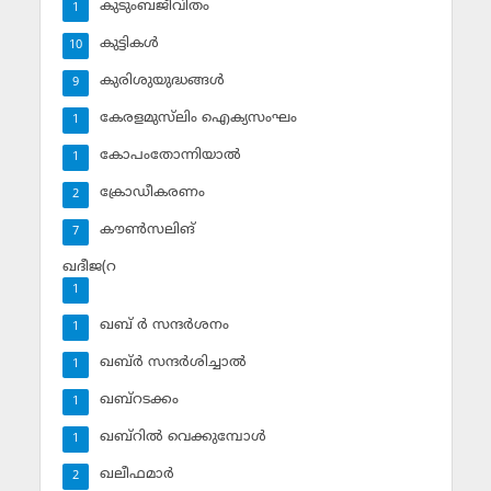
കുടുംബജീവിതം
1
കുട്ടികള്‍
10
കുരിശുയുദ്ധങ്ങള്‍
9
കേരളമുസ്‌ലിം ഐക്യസംഘം
1
കോപംതോന്നിയാല്‍
1
ക്രോഡീകരണം
2
കൗണ്‍സലിങ്‌
7
ഖദീജ(റ
1
ഖബ് ര്‍ സന്ദര്‍ശനം
1
ഖബ്ര്‍ സന്ദര്‍ശിച്ചാല്‍
1
ഖബ്‌റടക്കം
1
ഖബ്‌റില്‍ വെക്കുമ്പോള്‍
1
ഖലീഫമാര്‍
2