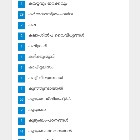
കയറ്റവും ഇറക്കവും
1
കര്‍മ്മശാസ്ത്രം-ഫത്‌വ
29
കല
2
കലാ-ശില്‍പ വൈവിധ്യങ്ങള്‍
2
കലിഗ്രഫി
1
കഴിക്കുംമുമ്പ്
1
കാപിറ്റലിസം
1
കാറ്റ് വീശുമ്പോള്‍
1
കുഞ്ഞുണ്ടായാല്‍
1
കുടുംബ ജീവിതം-Q&A
53
കുടുംബം
2
കുടുംബം-പഠനങ്ങള്‍
1
കുടുംബം-ലേഖനങ്ങള്‍
41