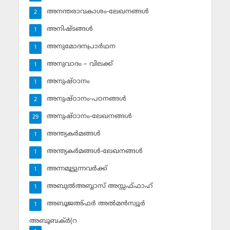
അനന്തരാവകാശം-ലേഖനങ്ങള്‍
2
അനിഷ്ടങ്ങള്‍
1
അനുമോദനപ്രാര്‍ഥന
1
അനുവാദം – വിലക്ക്‌
1
അനുഷ്ഠാനം
1
അനുഷ്ഠാനം-പഠനങ്ങള്‍
2
അനുഷ്ഠാനം-ലേഖനങ്ങള്‍
29
അന്ത്യകര്‍മങ്ങള്‍
1
അന്ത്യകര്‍മങ്ങള്‍-ലേഖനങ്ങള്‍
1
അന്നമൂട്ടുന്നവര്‍ക്ക്
1
അബുല്‍അബ്ബാസ് അസ്സഫ്ഫാഹ്‌
1
അബൂജഅ്ഫര്‍ അല്‍മന്‍സ്വൂര്‍
1
അബൂബക്ര്‍(റ