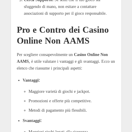
Cerca Supporto:
Se senti che il tuo gioco sta
sfuggendo di mano, non esitare a contattare
associazioni di supporto per il gioco responsabile.
Pro e Contro dei Casino
Online Non AAMS
Per scegliere consapevolmente un
Casino Online Non
AAMS
, è utile valutare i vantaggi e gli svantaggi. Ecco un
elenco che riassume i principali aspetti:
Vantaggi:
Maggiore varietà di giochi e jackpot.
Promozioni e offerte più competitive.
Metodi di pagamento più flessibili.
Svantaggi: