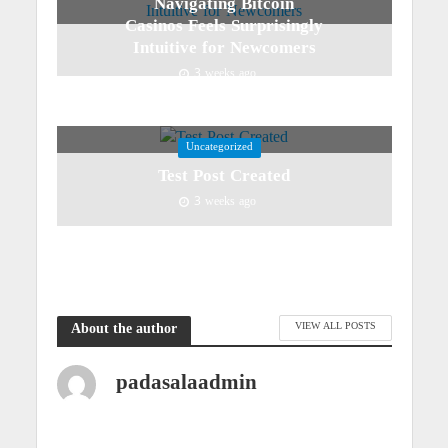
Navigating Bitcoin
Casinos Feels Surprisingly
Intuitive for Newcomers
3 weeks ago
Uncategorized
Test Post Created
3 weeks ago
VIEW ALL POSTS
About the author
padasalaadmin