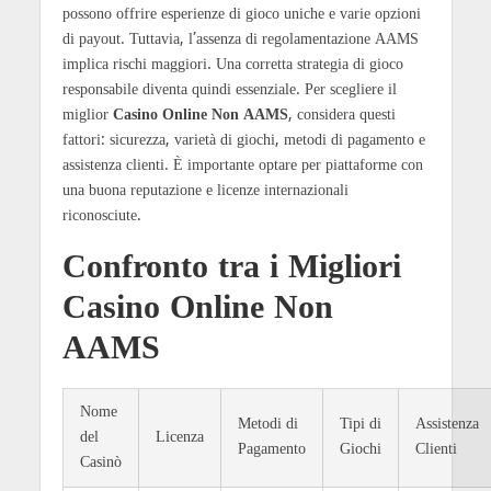
possono offrire esperienze di gioco uniche e varie opzioni
di payout. Tuttavia, l’assenza di regolamentazione AAMS
implica rischi maggiori. Una corretta strategia di gioco
responsabile diventa quindi essenziale. Per scegliere il
miglior
Casino Online Non AAMS
, considera questi
fattori: sicurezza, varietà di giochi, metodi di pagamento e
assistenza clienti. È importante optare per piattaforme con
una buona reputazione e licenze internazionali
riconosciute.
Confronto tra i Migliori
Casino Online Non
AAMS
Nome
Metodi di
Tipi di
Assistenza
del
Licenza
Pagamento
Giochi
Clienti
Casinò