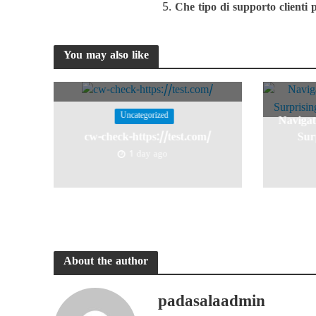
Che tipo di supporto client
You may also like
Uncategorized
Navigat
cw-check-https://test.com/
Surp
1 day ago
About the author
padasalaadmin