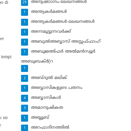
അനുഷ്ഠാനം-ലേഖനങ്ങള്‍
po di
29
അന്ത്യകര്‍മങ്ങള്‍
1
അന്ത്യകര്‍മങ്ങള്‍-ലേഖനങ്ങള്‍
1
അന്നമൂട്ടുന്നവര്‍ക്ക്
1
er
അബുല്‍അബ്ബാസ് അസ്സഫ്ഫാഹ്‌
1
അബൂജഅ്ഫര്‍ അല്‍മന്‍സ്വൂര്‍
1
i tempi
അബൂബക്ര്‍(റ
1
അബ്ദുല്‍ മലിക്‌
2
അബ്ബാസികളുടെ പതനം
1
അബ്ബാസികള്‍
4
അമാനുഷികത
3
su un
അയ്യൂബ്‌
1
e
അറഫാദിനത്തില്‍
1