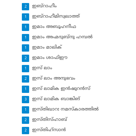
ഇബ്‌റാഹീം
2
ഇബ്‌റാഹീമിസ്വലാത്ത്
1
ഇമാം അബൂഹനീഫ
1
ഇമാം അഹ്മദുബ്‌നു ഹമ്പല്‍
1
ഇമാം മാലിക്
1
ഇമാം ശാഫിഈ
2
ഇസ് ലാം
1
ഇസ് ലാം അനുഭവം
2
ഇസ് ലാമിക ഇന്‍ഷുറന്‍സ്‌
1
ഇസ് ലാമിക ബാങ്കിങ്‌
3
ഇസ്തിഖാറഃ നമസ്‌കാരത്തില്‍
1
ഇസ്തിസ്ഹാബ്
2
ഇസ്തിഹ്‌സാന്‍
2