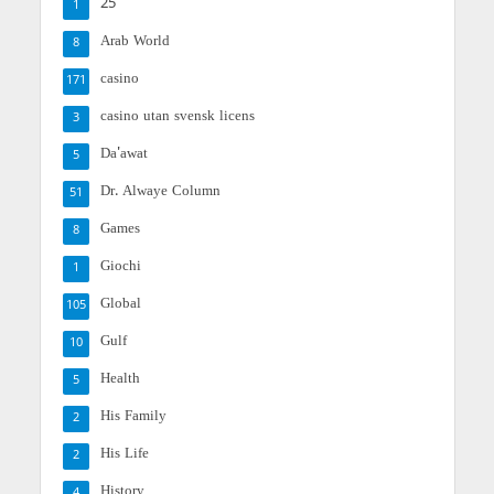
25
1
Arab World
8
casino
171
casino utan svensk licens
3
Da'awat
5
Dr. Alwaye Column
51
Games
8
Giochi
1
Global
105
Gulf
10
Health
5
His Family
2
His Life
2
History
4