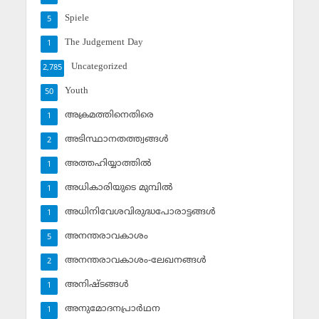
Spiele
5
The Judgement Day
1
Uncategorized
2,785
Youth
50
അക്രമത്തിനെതിരെ
1
അടിസ്ഥാനതത്ത്വങ്ങള്‍
2
അത്തഹിയ്യാത്തില്‍
1
അധികാരിയുടെ മുമ്പില്‍
1
അധിനിവേശവിരുദ്ധപോരാട്ടങ്ങള്‍
1
അനന്തരാവകാശം
5
അനന്തരാവകാശം-ലേഖനങ്ങള്‍
2
അനിഷ്ടങ്ങള്‍
1
അനുമോദനപ്രാര്‍ഥന
1