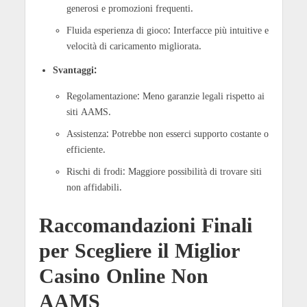
generosi e promozioni frequenti.
Fluida esperienza di gioco: Interfacce più intuitive e
velocità di caricamento migliorata.
Svantaggi:
Regolamentazione: Meno garanzie legali rispetto ai
siti AAMS.
Assistenza: Potrebbe non esserci supporto costante o
efficiente.
Rischi di frodi: Maggiore possibilità di trovare siti
non affidabili.
Raccomandazioni Finali
per Scegliere il Miglior
Casino Online Non
AAMS