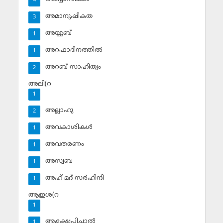
4
അമാനുഷികത
3
അയ്യൂബ്‌
1
അറഫാദിനത്തില്‍
1
അറബ് സാഹിത്യം
2
അലി(റ
1
അല്ലാഹു
2
അവകാശികള്‍
1
അവതരണം
1
അസ്വബ
1
അഹ് മദ് സര്‍ഹിന്ദി
1
ആഇശ(റ
1
ആക്ഷേപിച്ചാല്‍
1