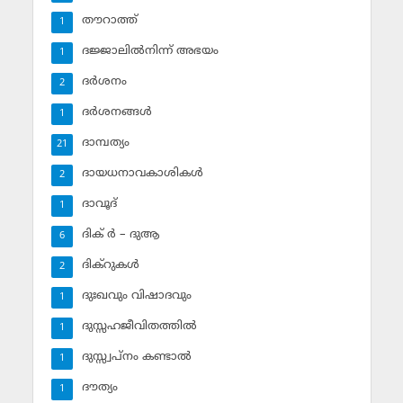
തൗറാത്ത്
1
ദജ്ജാലില്‍നിന്ന് അഭയം
1
ദര്‍ശനം
2
ദര്‍ശനങ്ങള്‍
1
ദാമ്പത്യം
21
ദായധനാവകാശികള്‍
2
ദാവൂദ്‌
1
ദിക് ര്‍ – ദുആ
6
ദിക്‌റുകള്‍
2
ദുഃഖവും വിഷാദവും
1
ദുസ്സഹജീവിതത്തില്‍
1
ദുസ്സ്വപ്‌നം കണ്ടാല്‍
1
ദൗത്യം
1