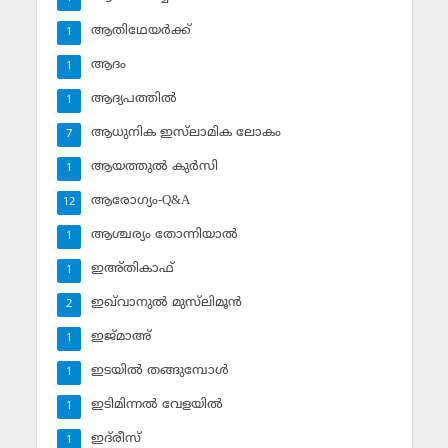
ആതിഥേയര്‍ക്ക്
1
ആദം
1
ആദ്യപത്തില്‍
1
ആധുനിക ഇസ്‌ലാമിക ലോകം
7
ആയത്തുല്‍ കുര്‍സി
1
ആരോഗ്യം-Q&A
12
ആശ്ചര്യം തോന്നിയാല്‍
1
ഇഅ്തികാഫ്‌
1
ഇഖ്‌വാനുല്‍ മുസ്‌ലിമൂന്‍
2
ഇജ്മാഅ്
1
ഇടയില്‍ തങ്ങുമ്പോള്‍
1
ഇടിമിന്നല്‍ വേളയില്‍
1
ഇദ്‌രീസ്‌
1