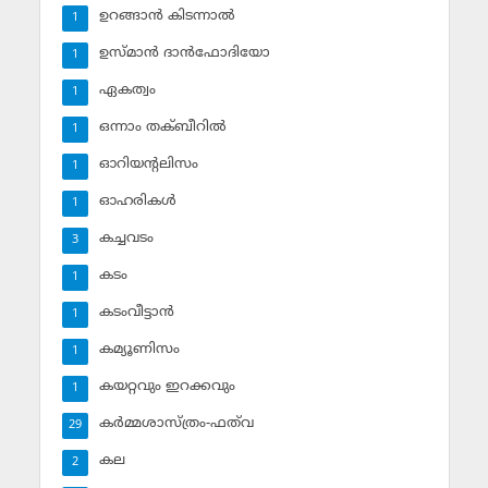
ഉറങ്ങാന്‍ കിടന്നാല്‍
1
ഉസ്മാന്‍ ദാന്‍ഫോദിയോ
1
ഏകത്വം
1
ഒന്നാം തക്ബീറില്‍
1
ഓറിയന്റലിസം
1
ഓഹരികള്‍
1
കച്ചവടം
3
കടം
1
കടംവീട്ടാന്‍
1
കമ്യൂണിസം
1
കയറ്റവും ഇറക്കവും
1
കര്‍മ്മശാസ്ത്രം-ഫത്‌വ
29
കല
2