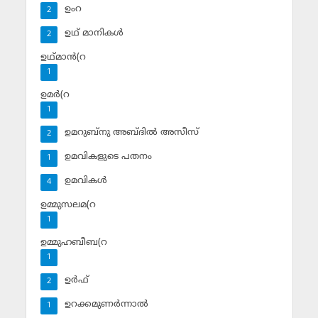
ഉംറ
2
ഉഥ് മാനികള്‍
2
ഉഥ്മാന്‍(റ
1
ഉമര്‍(റ
1
ഉമറുബ്‌നു അബ്ദില്‍ അസീസ്‌
2
ഉമവികളുടെ പതനം
1
ഉമവികള്‍
4
ഉമ്മുസലമ(റ
1
ഉമ്മുഹബീബ(റ
1
ഉര്‍ഫ്
2
ഉറക്കമുണര്‍ന്നാല്‍
1