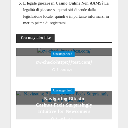
È legale giocare in Casino Online Non AAMS?
La
legalità di giocare su questi siti dipende dalla
legislazione locale, quindi è importante informarsi in
merito prima di registrarsi.
You may also like
Uncategorized
cw-check-https://test.com/
1 hour ago
Uncategorized
Navigating Bitcoin
Casinos Feels Surprisingly
Intuitive for Newcomers
3 weeks ago