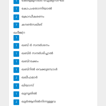
കേരളമുസ്‌ലിം ഐക്യസംഘം
1
കോപംതോന്നിയാല്‍
1
ക്രോഡീകരണം
2
കൗണ്‍സലിങ്‌
7
ഖദീജ(റ
1
ഖബ് ര്‍ സന്ദര്‍ശനം
1
ഖബ്ര്‍ സന്ദര്‍ശിച്ചാല്‍
1
ഖബ്‌റടക്കം
1
ഖബ്‌റില്‍ വെക്കുമ്പോള്‍
1
ഖലീഫമാര്‍
2
ഖിയാസ്
1
ഖുനൂതില്‍
1
ഖുര്‍ആനില്‍നിന്നുള്ളവ
2