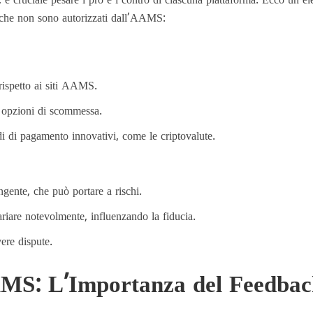
cruciale pesare i pro e i contro di ciascuna piattaforma. Ecco un el
ò che non sono autorizzati dall’AAMS:
rispetto ai siti AAMS.
e opzioni di scommessa.
odi di pagamento innovativi, come le criptovalute.
ente, che può portare a rischi.
riare notevolmente, influenzando la fiducia.
vere dispute.
MS: L’Importanza del Feedbac