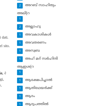
അറബ് സാഹിത്യം
2
അലി(റ
1
അല്ലാഹു
2
അവകാശികള്‍
1
 dati.
അവതരണം
1
l sito.
അസ്വബ
1
അഹ് മദ് സര്‍ഹിന്ദി
1
ആഇശ(റ
1
ia
, è
gi,
ആക്ഷേപിച്ചാല്‍
1
e.
ആതിഥേയര്‍ക്ക്
1
ആദം
1
ആദ്യപത്തില്‍
1