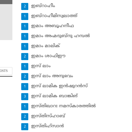
ഇബ്‌റാഹീം
2
ഇബ്‌റാഹീമിസ്വലാത്ത്
1
ഇമാം അബൂഹനീഫ
1
ഇമാം അഹ്മദുബ്‌നു ഹമ്പല്‍
1
ഇമാം മാലിക്
1
ഇമാം ശാഫിഈ
2
ഇസ് ലാം
1
POSTS
ഇസ് ലാം അനുഭവം
2
ഇസ് ലാമിക ഇന്‍ഷുറന്‍സ്‌
1
ഇസ് ലാമിക ബാങ്കിങ്‌
3
ഇസ്തിഖാറഃ നമസ്‌കാരത്തില്‍
1
ഇസ്തിസ്ഹാബ്
2
ഇസ്തിഹ്‌സാന്‍
2