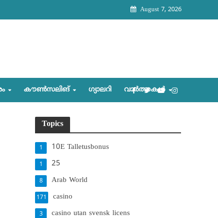
August 7, 2026
രം
കൗണ്‍സലിങ്‌
ഗ്യാലറി
വാര്‍ത്തകള്‍
Topics
10E Talletusbonus
1
25
1
Arab World
8
casino
171
casino utan svensk licens
3