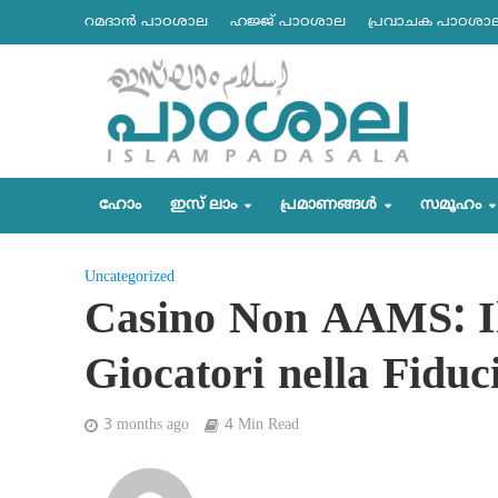
റമദാന്‍ പാഠശാല
ഹജ്ജ് പാഠശാല
പ്രവാചക പാഠശാ
ഹോം
ഇസ് ലാം
പ്രമാണങ്ങള്‍
സമൂഹം
Uncategorized
Casino Non AAMS: Il
Giocatori nella Fiduc
3 months ago
4 Min Read