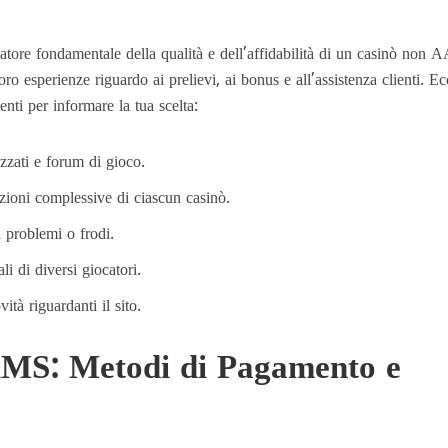
catore fondamentale della qualità e dell’affidabilità di un casinò non
ro esperienze riguardo ai prelievi, ai bonus e all’assistenza clienti. E
enti per informare la tua scelta:
izzati e forum di gioco.
azioni complessive di ciascun casinò.
i problemi o frodi.
i di diversi giocatori.
ità riguardanti il sito.
MS: Metodi di Pagamento e