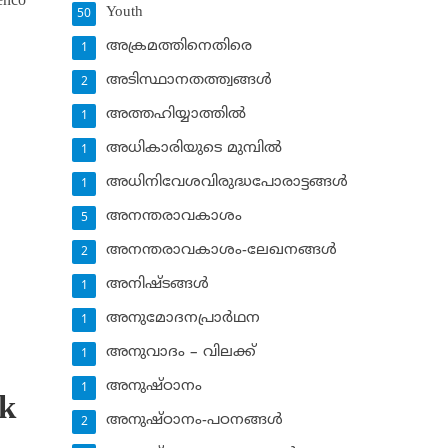
enco
Youth
50
അക്രമത്തിനെതിരെ
1
അടിസ്ഥാനതത്ത്വങ്ങള്‍
2
അത്തഹിയ്യാത്തില്‍
1
അധികാരിയുടെ മുമ്പില്‍
1
അധിനിവേശവിരുദ്ധപോരാട്ടങ്ങള്‍
1
അനന്തരാവകാശം
5
അനന്തരാവകാശം-ലേഖനങ്ങള്‍
2
അനിഷ്ടങ്ങള്‍
1
അനുമോദനപ്രാര്‍ഥന
1
അനുവാദം – വിലക്ക്‌
1
അനുഷ്ഠാനം
1
k
അനുഷ്ഠാനം-പഠനങ്ങള്‍
2