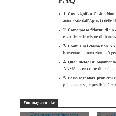
FAQ
1. Cosa significa Casino N
autorizzate dall’Agenzia delle 
2. Come posso fidarmi di u
e verificare le misure di sicurezz
3. I bonus nei casinò non AA
benvenuto e promozioni più gen
4. Quali metodi di pagamento
AAMS accetta carte di credito, p
5. Posso segnalare problemi
più complessa, è possibile fare 
You may also like