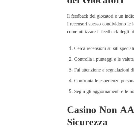
dei Giocatori
Il feedback dei giocatori è un indi
I recensori spesso condividono le lo
come utilizzare il feedback degli ut
Cerca recensioni su siti special
Controlla i punteggi e le valut
Fai attenzione a segnalazioni d
Confronta le esperienze personal
Segui gli aggiornamenti e le nov
Casino Non AA
Sicurezza