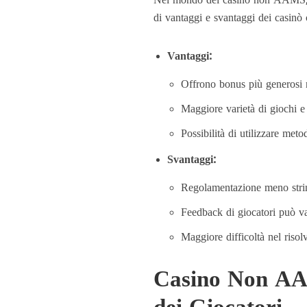
Nel mondo dei casinò non AAMS, è 
di vantaggi e svantaggi dei casin
Vantaggi:
Offrono bonus più generosi 
Maggiore varietà di giochi 
Possibilità di utilizzare met
Svantaggi:
Regolamentazione meno string
Feedback di giocatori può va
Maggiore difficoltà nel risol
Casino Non AA