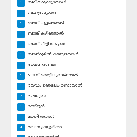
ബലിയറുക്കുമ്പോള്‍
1
ബഹുഭാര്യാത്വം
1
ബാങ്ക് – ഇഖാമത്ത്
1
ബാങ്ക് കഴിഞ്ഞാല്‍
1
ബാങ്ക് വിളി കേട്ടാല്‍
1
ബാത്‌റൂമില്‍ കയറുമ്പോള്‍
1
ഭക്ഷണശേഷം
1
ഭയന്ന് ഞെട്ടിയുണര്‍ന്നാല്‍
1
ഭയവും ഞെട്ടലും ഉണ്ടായാല്‍
1
ഭിഷഗ്വരര്‍
2
മഅ്മൂന്‍
1
മക്തി തങ്ങള്‍
1
മഖാസ്വിദുശ്ശരീഅഃ
4