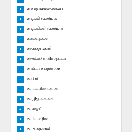
മറവുചെയ്തശേഷം
1
മറുപടി പ്രാര്‍ഥന
1
മറുപടിക്ക് പ്രാര്‍ഥന
1
മലക്കുകള്‍
3
മഴക്കുവേണ്ടി
1
മഴയ്ക്ക് നന്ദിസൂചകം
1
മസ്‌ലഹഃ മുര്‍സലഃ
2
മഹ് ര്‍
2
മാതാപിതാക്കള്‍
5
മാപ്പിളകലകള്‍
1
മാര്യേജ്
4
മാര്‍ക്കറ്റില്‍
1
മാലിന്യങ്ങള്‍
1