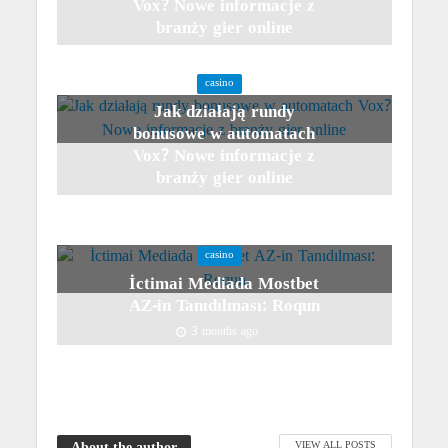
Vox? Nowe informacje z
branży gier online
3 months ago
casino
Jak działają rundy
bonusowe w automatach
Vox? Nowe informacje z
branży gier online
3 months ago
casino
İctimai Mediada Mostbet
AZ-in Tanıdılması: Roqun
3 months ago
VIEW ALL POSTS