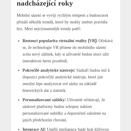
nadcházející roky
Mobilní sázení se vyvíjí rychlým tempem a budoucnost
přináší několik trendů, které by mohly změnit pravidla
hry. Mezi nejvýznamnější trendy patří:
Rostoucí popularita virtuální reality (VR):
Očekává
se, že technologie VR přinese do mobilního sázení
zcela nový zážitek, kdy si uživatelé budou moci užít
interaktivní herní prostředí.
Pokročilé analytické nástroje:
Sázkaři budou mít k
dispozici pokročilé analytické nástroje, které jim
umožní lépe analyzovat své sázky na základě
historických dat a statistik.
Personalizované zážitky:
Uživatelé očekávají, že
sázkové platformy budou schopny nabízet
personalizované nabídky a doporučení založené na
jejich předchozím chování.
Integrace AI:
Umělá inteligence bude hrát klíčovou