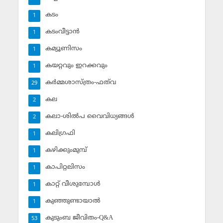
കടം
1
കടംവീട്ടാന്‍
1
കമ്യൂണിസം
1
കയറ്റവും ഇറക്കവും
1
കര്‍മ്മശാസ്ത്രം-ഫത്‌വ
29
കല
2
കലാ-ശില്‍പ വൈവിധ്യങ്ങള്‍
2
കലിഗ്രഫി
1
കഴിക്കുംമുമ്പ്
1
കാപിറ്റലിസം
1
കാറ്റ് വീശുമ്പോള്‍
1
കുഞ്ഞുണ്ടായാല്‍
1
കുടുംബ ജീവിതം-Q&A
53