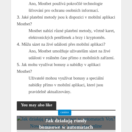
Ano, Mostbet používá pokročilé technologie
šifrování pro ochranu osobních informací.
3. Jaké platební metody jsou k dispozici v mobilní aplikaci
Mostbet?
Mostbet nabízí různé platební metody, včetně karet,
elektronických peněženek a brzy i kryptoměn.
4. Můžu sázet na živé události přes mobilní aplikaci?
Ano, Mostbet umožňuje uživatelům sázet na živé
události v reálném čase přímo z mobilních zařízení.
5. Jak mohu využívat bonusy a nabídky v aplikaci
Mostbet?
Uživatelé mohou využívat bonusy a speciální
nabídky přímo v mobilní aplikaci, které jsou
pravidelně aktualizovány.
You may also like
casino
Jak działają rundy
bonusowe w automatach