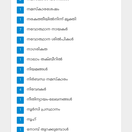
നമസ്‌കാരശേഷം
1
നരകത്തീയില്‍നിന്ന് മുക്തി
1
നവോത്ഥാന നായകര്‍
7
നവോത്ഥാന ശില്‍പികള്‍
1
നാഗരികത
1
നാലാം തക്ബീറില്‍
1
നിയമങ്ങള്‍
1
നിര്‍ബന്ധ നമസ്‌കാരം
1
നിവേദകര്‍
4
നീതിന്യായം-ലേഖനങ്ങള്‍
1
നൂര്‍സി പ്രസ്ഥാനം
1
നൂഹ്‌
1
നോമ്പ് തുറക്കുമ്പോള്‍
1