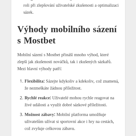
roli při zlepšování uživatelské zkušenosti a optimalizaci
sázek.
Výhody mobilního sázení
s Mostbet
Mobilní sázení s Mostbet přináší mnoho výhod, které
zlepší jak zkušenosti nováčků, tak i zkušených sázkařů.
Mezi hlavní výhody patří:
Flexibilita:
Sázejte kdykoliv a kdekoliv, což znamená,
že nezmeškáte žádnou příležitost.
Rychlé reakce:
Uživatelé mohou rychle reagovat na
živé události a využít dobré sázkové příležitosti.
Možnost zábavy:
Mobilní platforma umožňuje
uživatelům užívat si sportovní akce i hry na cestách,
což zvyšuje celkovou zábavu.