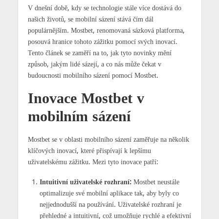
V dnešní době, kdy se technologie stále více dostává do
našich životů, se mobilní sázení stává čím dál
populárnějším. Mostbet, renomovaná sázková platforma,
posouvá hranice tohoto zážitku pomocí svých inovací.
Tento článek se zaměří na to, jak tyto novinky mění
způsob, jakým lidé sázejí, a co nás může čekat v
budoucnosti mobilního sázení pomocí Mostbet.
Inovace Mostbet v
mobilním sázení
Mostbet se v oblasti mobilního sázení zaměřuje na několik
klíčových inovací, které přispívají k lepšímu
uživatelskému zážitku. Mezi tyto inovace patří:
Intuitivní uživatelské rozhraní:
Mostbet neustále
optimalizuje své mobilní aplikace tak, aby byly co
nejjednodušší na používání. Uživatelské rozhraní je
přehledné a intuitivní, což umožňuje rychlé a efektivní