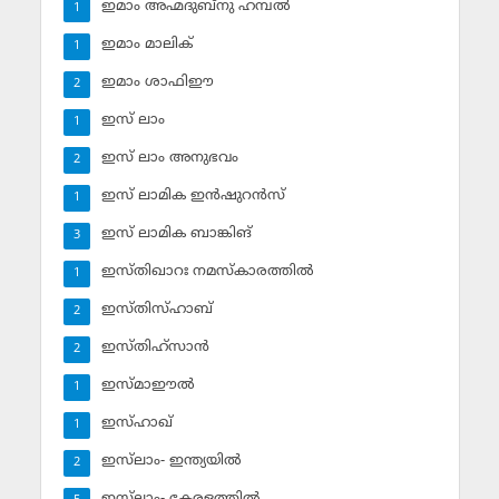
ഇമാം അഹ്മദുബ്‌നു ഹമ്പല്‍
1
ഇമാം മാലിക്
1
ഇമാം ശാഫിഈ
2
ഇസ് ലാം
1
ഇസ് ലാം അനുഭവം
2
ഇസ് ലാമിക ഇന്‍ഷുറന്‍സ്‌
1
ഇസ് ലാമിക ബാങ്കിങ്‌
3
ഇസ്തിഖാറഃ നമസ്‌കാരത്തില്‍
1
ഇസ്തിസ്ഹാബ്
2
ഇസ്തിഹ്‌സാന്‍
2
ഇസ്മാഈല്‍
1
ഇസ്ഹാഖ്‌
1
ഇസ്‌ലാം- ഇന്ത്യയില്‍
2
ഇസ്‌ലാം- കേരളത്തില്‍