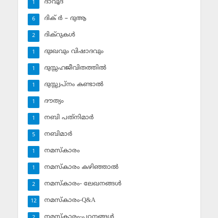
ദാവൂദ്‌
1
ദിക് ര്‍ – ദുആ
6
ദിക്‌റുകള്‍
2
ദുഃഖവും വിഷാദവും
1
ദുസ്സഹജീവിതത്തില്‍
1
ദുസ്സ്വപ്‌നം കണ്ടാല്‍
1
ദൗത്യം
1
നബി പത്‌നിമാര്‍
1
നബിമാര്‍
5
നമസ്‌കാരം
1
നമസ്‌കാരം കഴിഞ്ഞാല്‍
1
നമസ്‌കാരം- ലേഖനങ്ങള്‍
2
നമസ്‌കാരം-Q&A
12
നമസ്‌കാരം-പഠനങ്ങള്‍
2