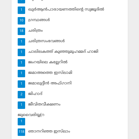
ഖുര്‍ആന്‍പാരായണത്തിന്റെ സുജൂദില്‍
1
ഗ്രന്ഥങ്ങള്‍
10
ചരിത്രം
18
ചരിത്രസംഭവങ്ങള്‍
1
ചാലിലകത്ത് കുഞ്ഞുമുഹമ്മദ് ഹാജി
1
ജംറയിലെ കല്ലേറില്‍
1
ജമാഅത്തെ ഇസ്‌ലാമി
1
ജമാലുദ്ദീന്‍ അഫ്ഗാനി
1
ജിഹാദ്‌
2
ജീവിതവീക്ഷണം
1
ജുവൈരിയ്യ(റ
1
ഞാനറിഞ്ഞ ഇസ്‌ലാം
118