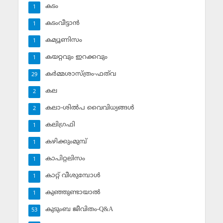
കടം
1
കടംവീട്ടാന്‍
1
കമ്യൂണിസം
1
കയറ്റവും ഇറക്കവും
1
കര്‍മ്മശാസ്ത്രം-ഫത്‌വ
29
കല
2
കലാ-ശില്‍പ വൈവിധ്യങ്ങള്‍
2
കലിഗ്രഫി
1
കഴിക്കുംമുമ്പ്
1
കാപിറ്റലിസം
1
കാറ്റ് വീശുമ്പോള്‍
1
കുഞ്ഞുണ്ടായാല്‍
1
കുടുംബ ജീവിതം-Q&A
53