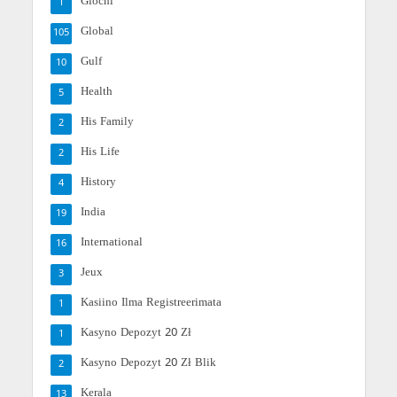
Giochi
1
Global
105
Gulf
10
Health
5
His Family
2
His Life
2
History
4
India
19
International
16
Jeux
3
Kasiino Ilma Registreerimata
1
Kasyno Depozyt 20 Zł
1
Kasyno Depozyt 20 Zł Blik
2
Kerala
13