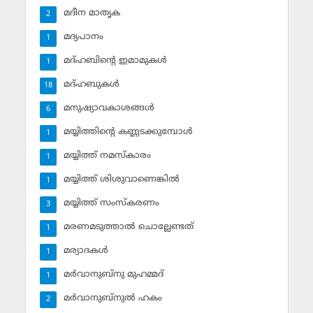
മദീന മാതൃക
2
മദ്യപാനം
1
മദ്ഹബിന്റെ ഇമാമുകള്‍
1
മദ്ഹബുകള്‍
18
മനുഷ്യാവകാശങ്ങള്‍
6
മയ്യിത്തിന്റെ കണ്ണടക്കുമ്പോള്‍
1
മയ്യിത്ത് നമസ്‌കാരം
1
മയ്യിത്ത് ശിശുവാണെങ്കില്‍
1
മയ്യിത്ത് സംസ്‌കരണം
3
മരണമടുത്താല്‍ ചൊല്ലേണ്ടത്
1
മര്യാദകള്‍
1
മര്‍വാനുബ്‌നു മുഹമ്മദ്
1
മര്‍വാനുബ്‌നുല്‍ ഹകം
2