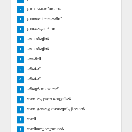
പ്രവാചകസ്‌നേഹം
7
പ്രായശ്ചിത്തത്തിന്
1
പ്രാരംഭപ്രാര്‍ഥന
1
ഫലസ്ത്വീൻ
1
ഫലസ്ത്വീൻ
1
ഫാമിലി
1
ഫിഖ്ഹ്
8
ഫിഖ്ഹ്‌
4
ഫിത്വര്‍ സകാത്ത്‌
1
ബന്ധപ്പെടുന്ന വേളയില്‍
1
ബന്ധുക്കളെ സാന്ത്വനിപ്പിക്കാന്‍
1
ബലി
1
ബലിയറുക്കുമ്പോള്‍
1