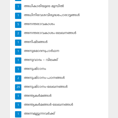
അധികാരിയുടെ മുമ്പില്‍
1
അധിനിവേശവിരുദ്ധപോരാട്ടങ്ങള്‍
1
അനന്തരാവകാശം
5
അനന്തരാവകാശം-ലേഖനങ്ങള്‍
2
അനിഷ്ടങ്ങള്‍
1
അനുമോദനപ്രാര്‍ഥന
1
അനുവാദം – വിലക്ക്‌
1
അനുഷ്ഠാനം
1
അനുഷ്ഠാനം-പഠനങ്ങള്‍
2
അനുഷ്ഠാനം-ലേഖനങ്ങള്‍
29
അന്ത്യകര്‍മങ്ങള്‍
1
അന്ത്യകര്‍മങ്ങള്‍-ലേഖനങ്ങള്‍
1
അന്നമൂട്ടുന്നവര്‍ക്ക്
1