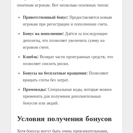
опытным игрокам. Вот несколько основных типов:
Приветственный бонус:
Предоставляется новым
игрокам при регистрации и пополнении счета.
Бонус на пополнение:
Даётся за последующие
депозиты, что позволяет увеличить сумму на
игровом счете.
Кэшбэк:
Возврат части проигранных средств, что
позволяет снизить риски.
Бонусы на бесплатные вращения:
Позволяют
вращать слоты без затрат.
Промокоды:
Специальные коды, которые можно
применить для получения дополнительных
бонусов или акций.
Условия получения бонусов
Хотя бонусы могут быть очень привлекательными,