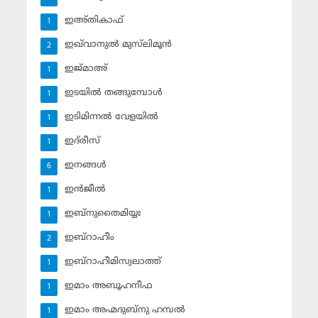
ഇഅ്തികാഫ്‌
1
ഇഖ്‌വാനുല്‍ മുസ്‌ലിമൂന്‍
2
ഇജ്മാഅ്
1
ഇടയില്‍ തങ്ങുമ്പോള്‍
1
ഇടിമിന്നല്‍ വേളയില്‍
1
ഇദ്‌രീസ്‌
1
ഇനങ്ങള്‍
6
ഇന്‍ജീല്‍
1
ഇബ്‌നുതൈമിയ്യഃ
1
ഇബ്‌റാഹീം
2
ഇബ്‌റാഹീമിസ്വലാത്ത്
1
ഇമാം അബൂഹനീഫ
1
ഇമാം അഹ്മദുബ്‌നു ഹമ്പല്‍
1