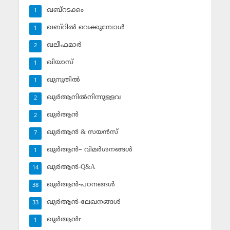
ഖബ്‌റടക്കം
1
ഖബ്‌റില്‍ വെക്കുമ്പോള്‍
1
ഖലീഫമാര്‍
2
ഖിയാസ്
1
ഖുനൂതില്‍
1
ഖുര്‍ആനില്‍നിന്നുള്ളവ
2
ഖുര്‍ആന്‍
2
ഖുര്‍ആന്‍ & സയന്‍സ്‌
7
ഖുര്‍ആന്‍– വിമര്‍ശനങ്ങള്‍
1
ഖുര്‍ആന്‍-Q&A
14
ഖുര്‍ആന്‍-പഠനങ്ങള്‍
38
ഖുര്‍ആന്‍-ലേഖനങ്ങള്‍
33
ഖുര്‍ആന്‍r
1