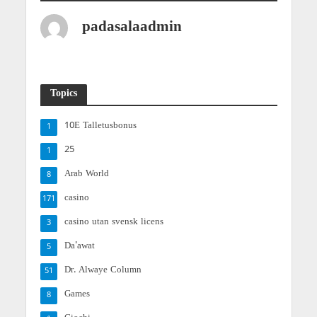
padasalaadmin
Topics
10E Talletusbonus
1
25
1
Arab World
8
casino
171
casino utan svensk licens
3
Da'awat
5
Dr. Alwaye Column
51
Games
8