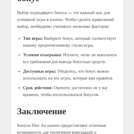
Выбор подходящего бонуса — это важный шаг для
успешной игры в казино. Чтобы сделать правильный
выбор, необходимо учитывать несколько факторов:
Тип игры:
Выберите бонус, который соответствует
вашему предпочитаемому стилю игры.
Условия отыгрыша:
Изучите, легко ли выполнить
все требования для вывода бонусных средств.
Доступные игры:
Убедитесь, что бонус можно
использовать на тех играх, которые вам нравятся.
Срок действия:
Оцените, достаточно ли у вас
времени, чтобы воспользоваться бонусом.
Заключение
Бонусы Пин Ап казино предоставляют отличные
возможности для увеличения выигрышей и