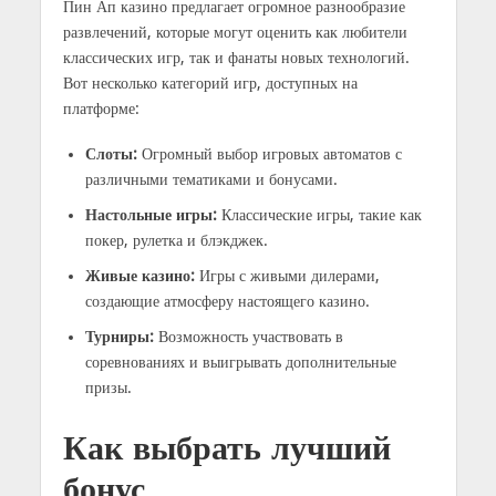
Пин Ап казино предлагает огромное разнообразие
развлечений, которые могут оценить как любители
классических игр, так и фанаты новых технологий.
Вот несколько категорий игр, доступных на
платформе:
Слоты:
Огромный выбор игровых автоматов с
различными тематиками и бонусами.
Настольные игры:
Классические игры, такие как
покер, рулетка и блэкджек.
Живые казино:
Игры с живыми дилерами,
создающие атмосферу настоящего казино.
Турниры:
Возможность участвовать в
соревнованиях и выигрывать дополнительные
призы.
Как выбрать лучший
бонус