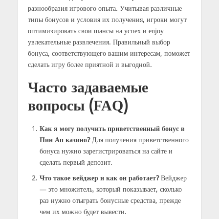
разнообразия игрового опыта. Учитывая различные
типы бонусов и условия их получения, игроки могут
оптимизировать свои шансы на успех и enjoy
увлекательные развлечения. Правильный выбор
бонуса, соответствующего вашим интересам, поможет
сделать игру более приятной и выгодной.
Часто задаваемые
вопросы (FAQ)
Как я могу получить приветственный бонус в
Пин Ап казино?
Для получения приветственного
бонуса нужно зарегистрироваться на сайте и
сделать первый депозит.
Что такое вейджер и как он работает?
Вейджер
— это множитель, который показывает, сколько
раз нужно отыграть бонусные средства, прежде
чем их можно будет вывести.