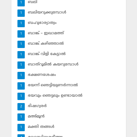
ബലി
1
ബലിയറുക്കുമ്പോള്‍
1
ബഹുഭാര്യാത്വം
1
ബാങ്ക് – ഇഖാമത്ത്
1
ബാങ്ക് കഴിഞ്ഞാല്‍
1
ബാങ്ക് വിളി കേട്ടാല്‍
1
ബാത്‌റൂമില്‍ കയറുമ്പോള്‍
1
ഭക്ഷണശേഷം
1
ഭയന്ന് ഞെട്ടിയുണര്‍ന്നാല്‍
1
ഭയവും ഞെട്ടലും ഉണ്ടായാല്‍
1
ഭിഷഗ്വരര്‍
2
മഅ്മൂന്‍
1
മക്തി തങ്ങള്‍
1