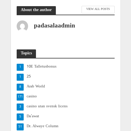
VIEW ALL POSTS
About the author
padasalaadmin
Topics
10E Talletusbonus
1
25
1
Arab World
8
casino
171
casino utan svensk licens
3
Da'awat
5
Dr. Alwaye Column
51