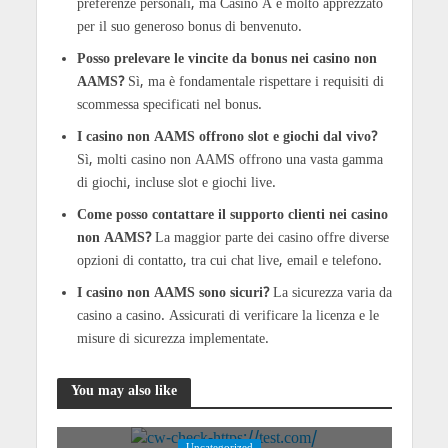
preferenze personali, ma Casino A è molto apprezzato
per il suo generoso bonus di benvenuto.
Posso prelevare le vincite da bonus nei casino non
AAMS?
Sì, ma è fondamentale rispettare i requisiti di
scommessa specificati nel bonus.
I casino non AAMS offrono slot e giochi dal vivo?
Sì, molti casino non AAMS offrono una vasta gamma
di giochi, incluse slot e giochi live.
Come posso contattare il supporto clienti nei casino
non AAMS?
La maggior parte dei casino offre diverse
opzioni di contatto, tra cui chat live, email e telefono.
I casino non AAMS sono sicuri?
La sicurezza varia da
casino a casino. Assicurati di verificare la licenza e le
misure di sicurezza implementate.
You may also like