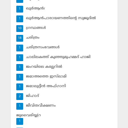
ഖുര്‍ആന്‍r
1
ഖുര്‍ആന്‍പാരായണത്തിന്റെ സുജൂദില്‍
1
ഗ്രന്ഥങ്ങള്‍
10
ചരിത്രം
18
ചരിത്രസംഭവങ്ങള്‍
1
ചാലിലകത്ത് കുഞ്ഞുമുഹമ്മദ് ഹാജി
1
ജംറയിലെ കല്ലേറില്‍
1
ജമാഅത്തെ ഇസ്‌ലാമി
1
ജമാലുദ്ദീന്‍ അഫ്ഗാനി
1
ജിഹാദ്‌
2
ജീവിതവീക്ഷണം
1
ജുവൈരിയ്യ(റ
1