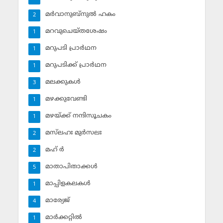
മര്‍വാനുബ്‌നുല്‍ ഹകം
2
മറവുചെയ്തശേഷം
1
മറുപടി പ്രാര്‍ഥന
1
മറുപടിക്ക് പ്രാര്‍ഥന
1
മലക്കുകള്‍
3
മഴക്കുവേണ്ടി
1
മഴയ്ക്ക് നന്ദിസൂചകം
1
മസ്‌ലഹഃ മുര്‍സലഃ
2
മഹ് ര്‍
2
മാതാപിതാക്കള്‍
5
മാപ്പിളകലകള്‍
1
മാര്യേജ്
4
മാര്‍ക്കറ്റില്‍
1