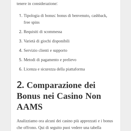
tenere in considerazione:
Tipologia di bonus: bonus di benvenuto, cashback,
free spins
Requisiti di scommessa
Varietà di giochi disponibili
Servizio clienti e supporto
Metodi di pagamento e prelievo
Licenza e sicurezza della piattaforma
2. Comparazione dei
Bonus nei Casino Non
AAMS
Analizziamo ora alcuni dei casino più apprezzati e i bonus
che offrono. Qui di seguito puoi vedere una tabella