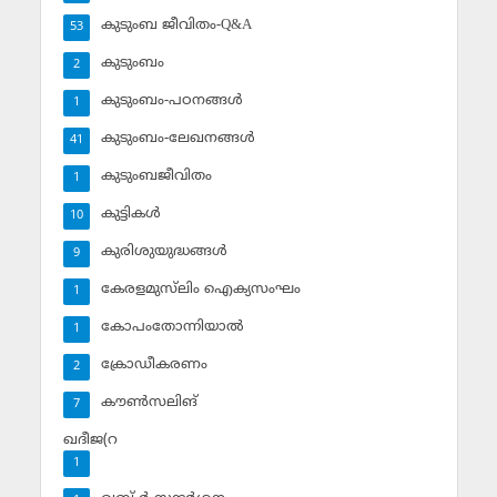
കുടുംബ ജീവിതം-Q&A
53
കുടുംബം
2
കുടുംബം-പഠനങ്ങള്‍
1
കുടുംബം-ലേഖനങ്ങള്‍
41
കുടുംബജീവിതം
1
കുട്ടികള്‍
10
കുരിശുയുദ്ധങ്ങള്‍
9
കേരളമുസ്‌ലിം ഐക്യസംഘം
1
കോപംതോന്നിയാല്‍
1
ക്രോഡീകരണം
2
കൗണ്‍സലിങ്‌
7
ഖദീജ(റ
1