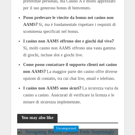
preferenze personali, ma Casino A è molto apprezzato
per il suo generoso bonus di benvenuto.
Posso prelevare le vincite da bonus nei casino non
AAMS?
Sì, ma è fondamentale rispettare i requisiti di
scommessa specificati nel bonus.
I casino non AAMS offrono slot e giochi dal vivo?
Sì, molti casino non AAMS offrono una vasta gamma
di giochi, incluse slot e giochi live.
Come posso contattare il supporto clienti nei casino
non AAMS?
La maggior parte dei casino offre diverse
opzioni di contatto, tra cui chat live, email e telefono.
I casino non AAMS sono sicuri?
La sicurezza varia da
casino a casino. Assicurati di verificare la licenza e le
misure di sicurezza implementate.
You may also like
Uncategorized