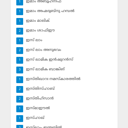
ഇമാം അബൂഹനീഫ
1
ഇമാം അഹ്മദുബ്‌നു ഹമ്പല്‍
1
ഇമാം മാലിക്
1
ഇമാം ശാഫിഈ
2
ഇസ് ലാം
1
ഇസ് ലാം അനുഭവം
2
ഇസ് ലാമിക ഇന്‍ഷുറന്‍സ്‌
1
ഇസ് ലാമിക ബാങ്കിങ്‌
3
ഇസ്തിഖാറഃ നമസ്‌കാരത്തില്‍
1
ഇസ്തിസ്ഹാബ്
2
ഇസ്തിഹ്‌സാന്‍
2
ഇസ്മാഈല്‍
1
ഇസ്ഹാഖ്‌
1
ഇസ്‌ലാം- ഇന്ത്യയില്‍