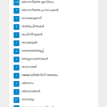
ഞാനറിഞ്ഞ ഇസ്‌ലാം
118
ഞാനറിഞ്ഞ പ്രവാചകന്‍
7
ഡെമോക്രസി
1
തത്ത്വചിന്തകര്‍
3
തഫ്‌സീറുകള്‍
1
തവക്കുല്‍
1
തെരഞ്ഞെടുപ്പ്
2
തെറ്റുധാരണകള്‍
5
തൗറാത്ത്
1
ദജ്ജാലില്‍നിന്ന് അഭയം
1
ദര്‍ശനം
2
ദര്‍ശനങ്ങള്‍
1
ദാമ്പത്യം
21