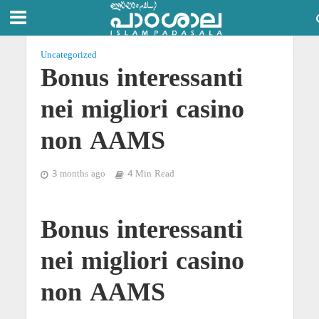
Uncategorized
Bonus interessanti
nei migliori casino
non AAMS
3 months ago
4 Min Read
Bonus interessanti
nei migliori casino
non AAMS