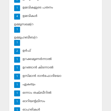
ഉമവികളുടെ പതനം
1
ഉമവികള്‍
4
ഉമ്മുസലമ(റ
1
ഉമ്മുഹബീബ(റ
1
ഉര്‍ഫ്
2
ഉറക്കമുണര്‍ന്നാല്‍
1
ഉറങ്ങാന്‍ കിടന്നാല്‍
1
ഉസ്മാന്‍ ദാന്‍ഫോദിയോ
1
ഏകത്വം
1
ഒന്നാം തക്ബീറില്‍
1
ഓറിയന്റലിസം
1
ഓഹരികള്‍
1