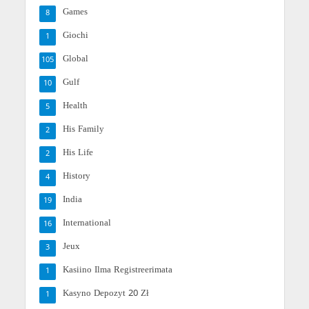
Games
8
Giochi
1
Global
105
Gulf
10
Health
5
His Family
2
His Life
2
History
4
India
19
International
16
Jeux
3
Kasiino Ilma Registreerimata
1
Kasyno Depozyt 20 Zł
1