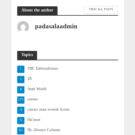
VIEW ALL POSTS
About the author
padasalaadmin
Topics
10E Talletusbonus
1
25
1
Arab World
8
casino
171
casino utan svensk licens
3
Da'awat
5
Dr. Alwaye Column
51