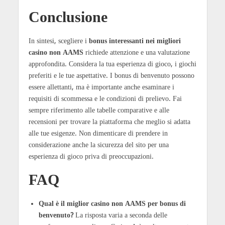
Conclusione
In sintesi, scegliere i
bonus interessanti nei migliori
casino non AAMS
richiede attenzione e una valutazione
approfondita. Considera la tua esperienza di gioco, i giochi
preferiti e le tue aspettative. I bonus di benvenuto possono
essere allettanti, ma è importante anche esaminare i
requisiti di scommessa e le condizioni di prelievo. Fai
sempre riferimento alle tabelle comparative e alle
recensioni per trovare la piattaforma che meglio si adatta
alle tue esigenze. Non dimenticare di prendere in
considerazione anche la sicurezza del sito per una
esperienza di gioco priva di preoccupazioni.
FAQ
Qual è il miglior casino non AAMS per bonus di
benvenuto?
La risposta varia a seconda delle