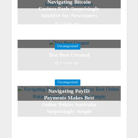
Navigating Bitcoin
Casinos Feels Surprisingly
Intuitive for Newcomers
3 weeks ago
Uncategorized
Test Post Created
3 weeks ago
Uncategorized
Navigating PayID
Payments Makes Best
Online Pokies Australia
Surprisingly Simple
3 weeks ago