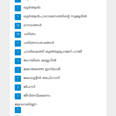
ഖുര്‍ആന്‍r
1
ഖുര്‍ആന്‍പാരായണത്തിന്റെ സുജൂദില്‍
1
ഗ്രന്ഥങ്ങള്‍
10
ചരിത്രം
18
ചരിത്രസംഭവങ്ങള്‍
1
ചാലിലകത്ത് കുഞ്ഞുമുഹമ്മദ് ഹാജി
1
ജംറയിലെ കല്ലേറില്‍
1
ജമാഅത്തെ ഇസ്‌ലാമി
1
ജമാലുദ്ദീന്‍ അഫ്ഗാനി
1
ജിഹാദ്‌
2
ജീവിതവീക്ഷണം
1
ജുവൈരിയ്യ(റ
1