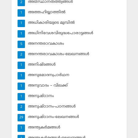
അടിസ്ഥാനതത്ത്വങ്ങള്‍
2
അത്തഹിയ്യാത്തില്‍
1
അധികാരിയുടെ മുമ്പില്‍
1
അധിനിവേശവിരുദ്ധപോരാട്ടങ്ങള്‍
1
അനന്തരാവകാശം
5
അനന്തരാവകാശം-ലേഖനങ്ങള്‍
2
അനിഷ്ടങ്ങള്‍
1
അനുമോദനപ്രാര്‍ഥന
1
അനുവാദം – വിലക്ക്‌
1
അനുഷ്ഠാനം
1
അനുഷ്ഠാനം-പഠനങ്ങള്‍
2
അനുഷ്ഠാനം-ലേഖനങ്ങള്‍
29
അന്ത്യകര്‍മങ്ങള്‍
1
അന്ത്യകര്‍മങ്ങള്‍-ലേഖനങ്ങള്‍