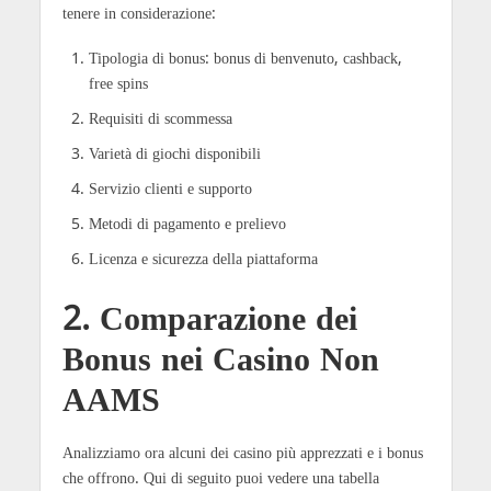
tenere in considerazione:
Tipologia di bonus: bonus di benvenuto, cashback,
free spins
Requisiti di scommessa
Varietà di giochi disponibili
Servizio clienti e supporto
Metodi di pagamento e prelievo
Licenza e sicurezza della piattaforma
2. Comparazione dei
Bonus nei Casino Non
AAMS
Analizziamo ora alcuni dei casino più apprezzati e i bonus
che offrono. Qui di seguito puoi vedere una tabella