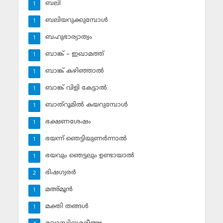
ബലി
1
ബലിയറുക്കുമ്പോള്‍
1
ബഹുഭാര്യാത്വം
1
ബാങ്ക് – ഇഖാമത്ത്
1
ബാങ്ക് കഴിഞ്ഞാല്‍
1
ബാങ്ക് വിളി കേട്ടാല്‍
1
ബാത്‌റൂമില്‍ കയറുമ്പോള്‍
1
ഭക്ഷണശേഷം
1
ഭയന്ന് ഞെട്ടിയുണര്‍ന്നാല്‍
1
ഭയവും ഞെട്ടലും ഉണ്ടായാല്‍
1
ഭിഷഗ്വരര്‍
2
മഅ്മൂന്‍
1
മക്തി തങ്ങള്‍
1