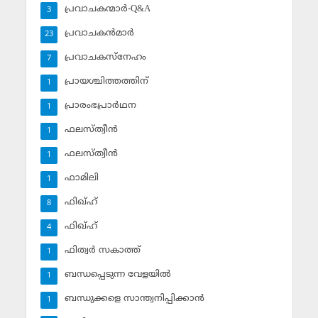
പ്രവാചകന്മാര്‍-Q&A
3
പ്രവാചകന്‍മാര്‍
23
പ്രവാചകസ്‌നേഹം
7
പ്രായശ്ചിത്തത്തിന്
1
പ്രാരംഭപ്രാര്‍ഥന
1
ഫലസ്ത്വീൻ
1
ഫലസ്ത്വീൻ
1
ഫാമിലി
1
ഫിഖ്ഹ്
8
ഫിഖ്ഹ്‌
4
ഫിത്വര്‍ സകാത്ത്‌
1
ബന്ധപ്പെടുന്ന വേളയില്‍
1
ബന്ധുക്കളെ സാന്ത്വനിപ്പിക്കാന്‍
1