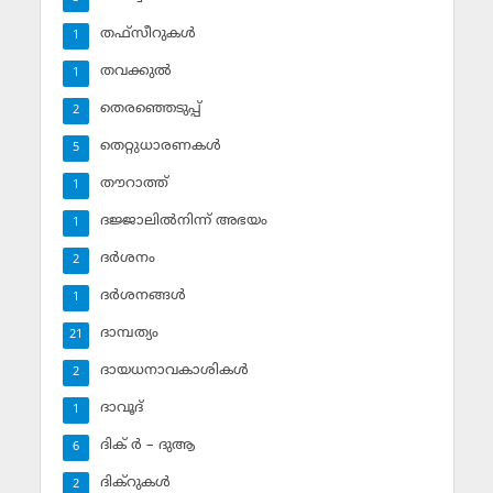
തഫ്‌സീറുകള്‍
1
തവക്കുല്‍
1
തെരഞ്ഞെടുപ്പ്
2
തെറ്റുധാരണകള്‍
5
തൗറാത്ത്
1
ദജ്ജാലില്‍നിന്ന് അഭയം
1
ദര്‍ശനം
2
ദര്‍ശനങ്ങള്‍
1
ദാമ്പത്യം
21
ദായധനാവകാശികള്‍
2
ദാവൂദ്‌
1
ദിക് ര്‍ – ദുആ
6
ദിക്‌റുകള്‍
2