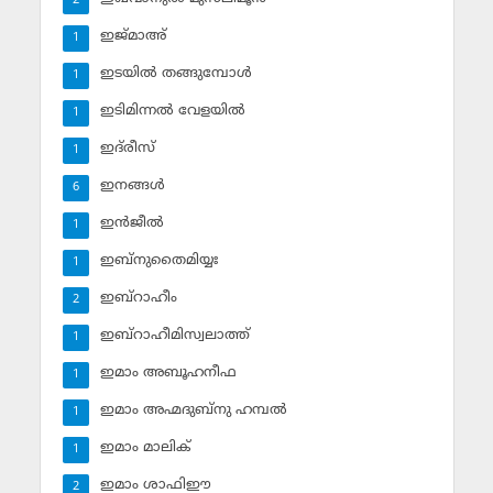
2
ഇജ്മാഅ്
1
ഇടയില്‍ തങ്ങുമ്പോള്‍
1
ഇടിമിന്നല്‍ വേളയില്‍
1
ഇദ്‌രീസ്‌
1
ഇനങ്ങള്‍
6
ഇന്‍ജീല്‍
1
ഇബ്‌നുതൈമിയ്യഃ
1
ഇബ്‌റാഹീം
2
ഇബ്‌റാഹീമിസ്വലാത്ത്
1
ഇമാം അബൂഹനീഫ
1
ഇമാം അഹ്മദുബ്‌നു ഹമ്പല്‍
1
ഇമാം മാലിക്
1
ഇമാം ശാഫിഈ
2