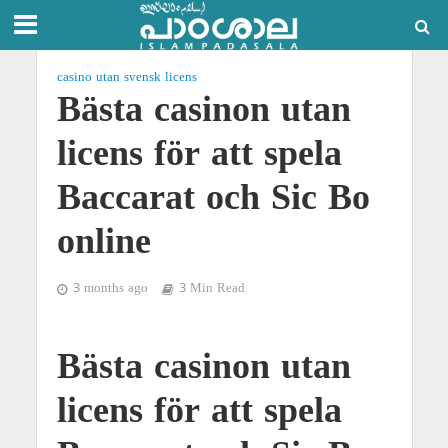
casino utan svensk licens
Bästa casinon utan
licens för att spela
Baccarat och Sic Bo
online
3 months ago
3 Min Read
Bästa casinon utan
licens för att spela