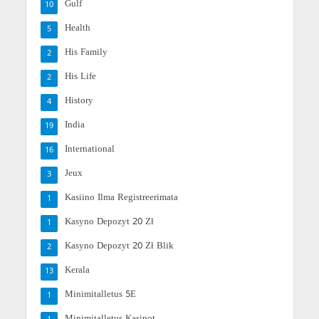
Gulf
10
Health
5
His Family
2
His Life
2
History
4
India
19
International
16
Jeux
3
Kasiino Ilma Registreerimata
1
Kasyno Depozyt 20 Zł
1
Kasyno Depozyt 20 Zł Blik
2
Kerala
13
Minimitalletus 5E
1
Minimitalletus Kasinot