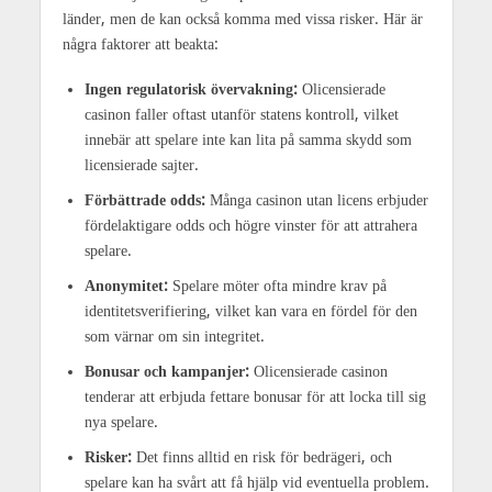
länder, men de kan också komma med vissa risker. Här är
några faktorer att beakta:
Ingen regulatorisk övervakning:
Olicensierade
casinon faller oftast utanför statens kontroll, vilket
innebär att spelare inte kan lita på samma skydd som
licensierade sajter.
Förbättrade odds:
Många casinon utan licens erbjuder
fördelaktigare odds och högre vinster för att attrahera
spelare.
Anonymitet:
Spelare möter ofta mindre krav på
identitetsverifiering, vilket kan vara en fördel för den
som värnar om sin integritet.
Bonusar och kampanjer:
Olicensierade casinon
tenderar att erbjuda fettare bonusar för att locka till sig
nya spelare.
Risker:
Det finns alltid en risk för bedrägeri, och
spelare kan ha svårt att få hjälp vid eventuella problem.