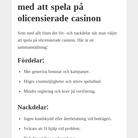
med att spela på
olicensierade casinon
Som med allt finns det för- och nackdelar när man väljer
att spela på olicensierade casinon. Här är en
sammanställning:
Fördelar:
Mer generösa bonusar och kampanjer.
Högre vinstmöjligheter och större spelutbud.
Mindre reglering och krav på verifiering.
Nackdelar:
Ingen kundskydd eller återbetalning vid bedrägeri.
Svårare att få hjälp vid problem.