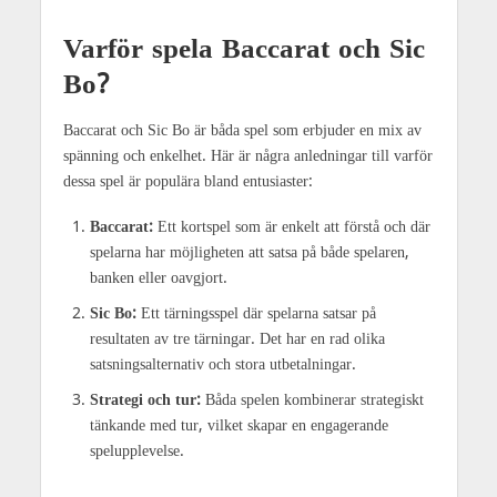
Varför spela Baccarat och Sic
Bo?
Baccarat och Sic Bo är båda spel som erbjuder en mix av
spänning och enkelhet. Här är några anledningar till varför
dessa spel är populära bland entusiaster:
Baccarat:
Ett kortspel som är enkelt att förstå och där
spelarna har möjligheten att satsa på både spelaren,
banken eller oavgjort.
Sic Bo:
Ett tärningsspel där spelarna satsar på
resultaten av tre tärningar. Det har en rad olika
satsningsalternativ och stora utbetalningar.
Strategi och tur:
Båda spelen kombinerar strategiskt
tänkande med tur, vilket skapar en engagerande
spelupplevelse.