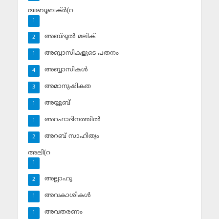
അബൂബക്ര്‍(റ
1
അബ്ദുല്‍ മലിക്‌
2
അബ്ബാസികളുടെ പതനം
1
അബ്ബാസികള്‍
4
അമാനുഷികത
3
അയ്യൂബ്‌
1
അറഫാദിനത്തില്‍
1
അറബ് സാഹിത്യം
2
അലി(റ
1
അല്ലാഹു
2
അവകാശികള്‍
1
അവതരണം
1