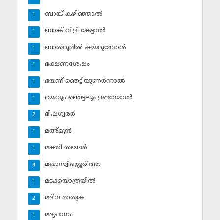
ബാങ്ക് കഴിഞ്ഞാല്‍
1
ബാങ്ക് വിളി കേട്ടാല്‍
1
ബാത്‌റൂമില്‍ കയറുമ്പോള്‍
1
ഭക്ഷണശേഷം
1
ഭയന്ന് ഞെട്ടിയുണര്‍ന്നാല്‍
1
ഭയവും ഞെട്ടലും ഉണ്ടായാല്‍
1
ഭിഷഗ്വരര്‍
2
മഅ്മൂന്‍
1
മക്തി തങ്ങള്‍
1
മഖാസ്വിദുശ്ശരീഅഃ
4
മടക്കയാത്രയില്‍
1
മദീന മാതൃക
2
മദ്യപാനം
1