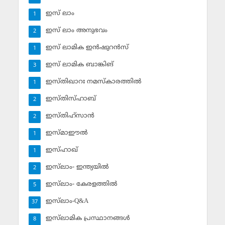
ഇസ് ലാം
1
ഇസ് ലാം അനുഭവം
2
ഇസ് ലാമിക ഇന്‍ഷുറന്‍സ്‌
1
ഇസ് ലാമിക ബാങ്കിങ്‌
3
ഇസ്തിഖാറഃ നമസ്‌കാരത്തില്‍
1
ഇസ്തിസ്ഹാബ്
2
ഇസ്തിഹ്‌സാന്‍
2
ഇസ്മാഈല്‍
1
ഇസ്ഹാഖ്‌
1
ഇസ്‌ലാം- ഇന്ത്യയില്‍
2
ഇസ്‌ലാം- കേരളത്തില്‍
5
ഇസ്‌ലാം-Q&A
37
ഇസ്‌ലാമിക പ്രസ്ഥാനങ്ങള്‍
8