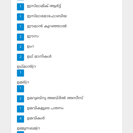
ഇസ്‌ലാമിക് ആര്‍ട്ട്
1
ഇസ്‌ലാമോഫോബിയ
1
ഈമാന്‍ കുറഞ്ഞാല്‍
1
ഈസ
2
ഉംറ
2
ഉഥ് മാനികള്‍
2
ഉഥ്മാന്‍(റ
1
ഉമര്‍(റ
1
ഉമറുബ്‌നു അബ്ദില്‍ അസീസ്‌
2
ഉമവികളുടെ പതനം
1
ഉമവികള്‍
4
ഉമ്മുസലമ(റ