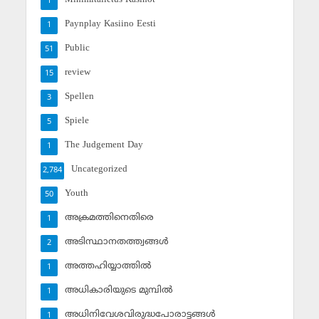
1
Paynplay Kasiino Eesti
1
Public
51
review
15
Spellen
3
Spiele
5
The Judgement Day
1
Uncategorized
2,784
Youth
50
അക്രമത്തിനെതിരെ
1
അടിസ്ഥാനതത്ത്വങ്ങള്‍
2
അത്തഹിയ്യാത്തില്‍
1
അധികാരിയുടെ മുമ്പില്‍
1
അധിനിവേശവിരുദ്ധപോരാട്ടങ്ങള്‍
1