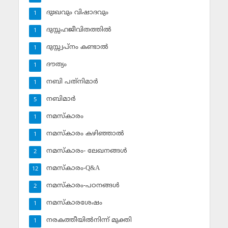
ദുഃഖവും വിഷാദവും
1
ദുസ്സഹജീവിതത്തില്‍
1
ദുസ്സ്വപ്‌നം കണ്ടാല്‍
1
ദൗത്യം
1
നബി പത്‌നിമാര്‍
1
നബിമാര്‍
5
നമസ്‌കാരം
1
നമസ്‌കാരം കഴിഞ്ഞാല്‍
1
നമസ്‌കാരം- ലേഖനങ്ങള്‍
2
നമസ്‌കാരം-Q&A
12
നമസ്‌കാരം-പഠനങ്ങള്‍
2
നമസ്‌കാരശേഷം
1
നരകത്തീയില്‍നിന്ന് മുക്തി
1