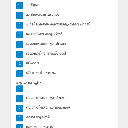
ചരിത്രം
18
ചരിത്രസംഭവങ്ങള്‍
1
ചാലിലകത്ത് കുഞ്ഞുമുഹമ്മദ് ഹാജി
1
ജംറയിലെ കല്ലേറില്‍
1
ജമാഅത്തെ ഇസ്‌ലാമി
1
ജമാലുദ്ദീന്‍ അഫ്ഗാനി
1
ജിഹാദ്‌
2
ജീവിതവീക്ഷണം
1
ജുവൈരിയ്യ(റ
1
ഞാനറിഞ്ഞ ഇസ്‌ലാം
118
ഞാനറിഞ്ഞ പ്രവാചകന്‍
7
ഡെമോക്രസി
1
തത്ത്വചിന്തകര്‍
3