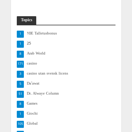
Topics
10E Talletusbonus
1
25
1
Arab World
8
casino
171
casino utan svensk licens
3
Da'awat
5
Dr. Alwaye Column
51
Games
8
Giochi
1
Global
105