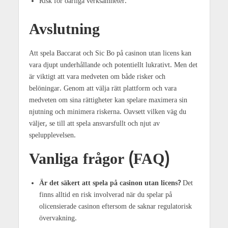
Risk för oärliga verksamheter.
Avslutning
Att spela Baccarat och Sic Bo på casinon utan licens kan
vara djupt underhållande och potentiellt lukrativt. Men det
är viktigt att vara medveten om både risker och
belöningar. Genom att välja rätt plattform och vara
medveten om sina rättigheter kan spelare maximera sin
njutning och minimera riskerna. Oavsett vilken väg du
väljer, se till att spela ansvarsfullt och njut av
spelupplevelsen.
Vanliga frågor (FAQ)
Är det säkert att spela på casinon utan licens?
Det
finns alltid en risk involverad när du spelar på
olicensierade casinon eftersom de saknar regulatorisk
övervakning.