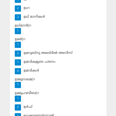
ഉംറ
2
ഉഥ് മാനികള്‍
2
ഉഥ്മാന്‍(റ
1
ഉമര്‍(റ
1
ഉമറുബ്‌നു അബ്ദില്‍ അസീസ്‌
2
ഉമവികളുടെ പതനം
1
ഉമവികള്‍
4
ഉമ്മുസലമ(റ
1
ഉമ്മുഹബീബ(റ
1
ഉര്‍ഫ്
2
ഉറക്കമുണര്‍ന്നാല്‍