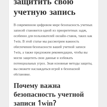
защитить свою
учетную запись
В современном цифровом мире безопасность учетных
записей становится одной из приоритетных задач,
особенно для пользователей онлайн-ставок, таких как
1win. В этой статье мы рассмотрим важность
обеспечения безопасности вашей учетной записи
1win, а также предложим рекомендации, чтобы вы
могли защитить свои данные и избежать
потенциальных угроз. Зная основные методы защиты,
вы сможете наслаждаться игрой в безопасной
обстановке.
Почему важна
безопасность учетной
записи 1win?