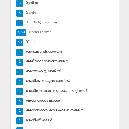
Spellen
3
Spiele
5
The Judgement Day
1
Uncategorized
2,784
Youth
50
അക്രമത്തിനെതിരെ
1
അടിസ്ഥാനതത്ത്വങ്ങള്‍
2
അത്തഹിയ്യാത്തില്‍
1
അധികാരിയുടെ മുമ്പില്‍
1
അധിനിവേശവിരുദ്ധപോരാട്ടങ്ങള്‍
1
അനന്തരാവകാശം
5
അനന്തരാവകാശം-ലേഖനങ്ങള്‍
2
അനിഷ്ടങ്ങള്‍
1