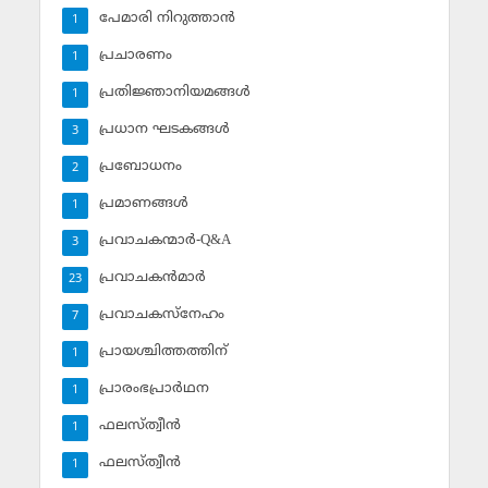
പേമാരി നിറുത്താന്‍
1
പ്രചാരണം
1
പ്രതിജ്ഞാനിയമങ്ങള്‍
1
പ്രധാന ഘടകങ്ങള്‍
3
പ്രബോധനം
2
പ്രമാണങ്ങള്‍
1
പ്രവാചകന്മാര്‍-Q&A
3
പ്രവാചകന്‍മാര്‍
23
പ്രവാചകസ്‌നേഹം
7
പ്രായശ്ചിത്തത്തിന്
1
പ്രാരംഭപ്രാര്‍ഥന
1
ഫലസ്ത്വീൻ
1
ഫലസ്ത്വീൻ
1