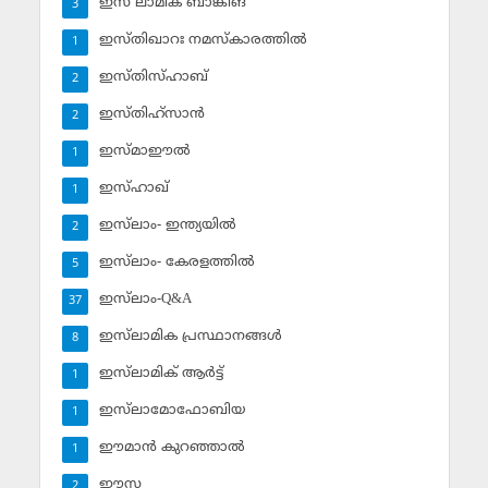
ഇസ് ലാമിക ബാങ്കിങ്‌
3
ഇസ്തിഖാറഃ നമസ്‌കാരത്തില്‍
1
ഇസ്തിസ്ഹാബ്
2
ഇസ്തിഹ്‌സാന്‍
2
ഇസ്മാഈല്‍
1
ഇസ്ഹാഖ്‌
1
ഇസ്‌ലാം- ഇന്ത്യയില്‍
2
ഇസ്‌ലാം- കേരളത്തില്‍
5
ഇസ്‌ലാം-Q&A
37
ഇസ്‌ലാമിക പ്രസ്ഥാനങ്ങള്‍
8
ഇസ്‌ലാമിക് ആര്‍ട്ട്
1
ഇസ്‌ലാമോഫോബിയ
1
ഈമാന്‍ കുറഞ്ഞാല്‍
1
ഈസ
2