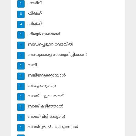
ഫാമിലി
1
ഫിഖ്ഹ്
8
ഫിഖ്ഹ്‌
4
ഫിത്വര്‍ സകാത്ത്‌
1
ബന്ധപ്പെടുന്ന വേളയില്‍
1
ബന്ധുക്കളെ സാന്ത്വനിപ്പിക്കാന്‍
1
ബലി
1
ബലിയറുക്കുമ്പോള്‍
1
ബഹുഭാര്യാത്വം
1
ബാങ്ക് – ഇഖാമത്ത്
1
ബാങ്ക് കഴിഞ്ഞാല്‍
1
ബാങ്ക് വിളി കേട്ടാല്‍
1
ബാത്‌റൂമില്‍ കയറുമ്പോള്‍
1