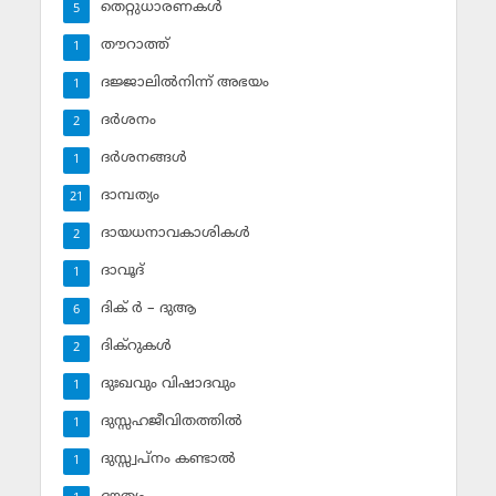
തെറ്റുധാരണകള്‍
5
തൗറാത്ത്
1
ദജ്ജാലില്‍നിന്ന് അഭയം
1
ദര്‍ശനം
2
ദര്‍ശനങ്ങള്‍
1
ദാമ്പത്യം
21
ദായധനാവകാശികള്‍
2
ദാവൂദ്‌
1
ദിക് ര്‍ – ദുആ
6
ദിക്‌റുകള്‍
2
ദുഃഖവും വിഷാദവും
1
ദുസ്സഹജീവിതത്തില്‍
1
ദുസ്സ്വപ്‌നം കണ്ടാല്‍
1