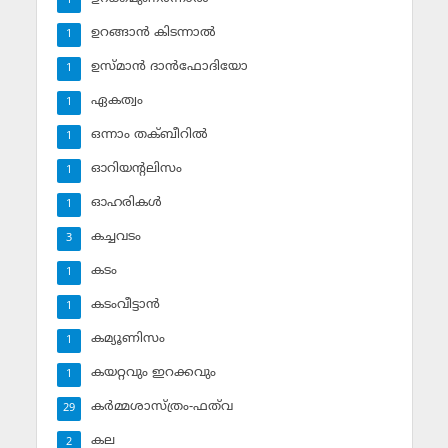
1
ഉറങ്ങാന്‍ കിടന്നാല്‍
1
ഉസ്മാന്‍ ദാന്‍ഫോദിയോ
1
ഏകത്വം
1
ഒന്നാം തക്ബീറില്‍
1
ഓറിയന്റലിസം
1
ഓഹരികള്‍
1
കച്ചവടം
3
കടം
1
കടംവീട്ടാന്‍
1
കമ്യൂണിസം
1
കയറ്റവും ഇറക്കവും
1
കര്‍മ്മശാസ്ത്രം-ഫത്‌വ
29
കല
2