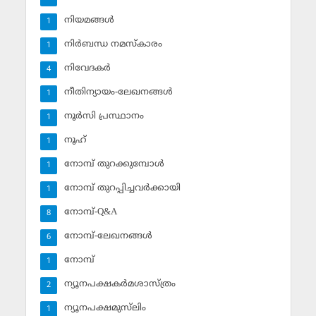
നിയമങ്ങള്‍
1
നിര്‍ബന്ധ നമസ്‌കാരം
1
നിവേദകര്‍
4
നീതിന്യായം-ലേഖനങ്ങള്‍
1
നൂര്‍സി പ്രസ്ഥാനം
1
നൂഹ്‌
1
നോമ്പ് തുറക്കുമ്പോള്‍
1
നോമ്പ് തുറപ്പിച്ചവര്‍ക്കായി
1
നോമ്പ്-Q&A
8
നോമ്പ്-ലേഖനങ്ങള്‍
6
നോമ്പ്‌
1
ന്യൂനപക്ഷകര്‍മശാസ്ത്രം
2
ന്യൂനപക്ഷമുസ്‌ലിം
1