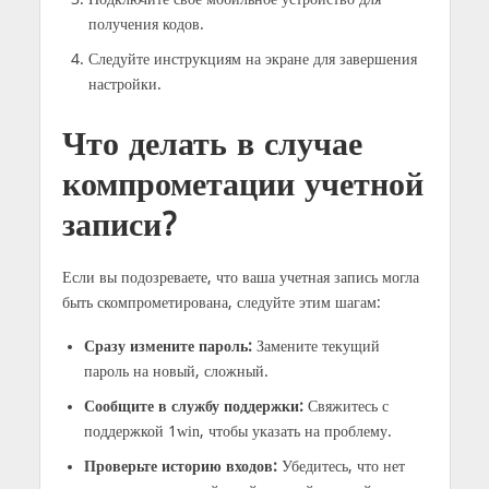
Подключите свое мобильное устройство для
получения кодов.
Следуйте инструкциям на экране для завершения
настройки.
Что делать в случае
компрометации учетной
записи?
Если вы подозреваете, что ваша учетная запись могла
быть скомпрометирована, следуйте этим шагам:
Сразу измените пароль:
Замените текущий
пароль на новый, сложный.
Сообщите в службу поддержки:
Свяжитесь с
поддержкой 1win, чтобы указать на проблему.
Проверьте историю входов:
Убедитесь, что нет