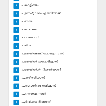
പങ്കാളിത്തം
1
പട്ടണം/ഗ്രാമം എത്തിയാല്‍
1
പണയം
1
പരലോകം
6
പറയേണ്ടത്
1
പലിശ
2
പള്ളിയിലേക്ക് പോകുമ്പോള്‍
1
പള്ളിയില്‍ പ്രവേശിച്ചാല്‍
1
പള്ളിയില്‍നിന്നിറങ്ങിയാല്‍
1
പുകഴ്ത്തിയാല്‍
1
പുതുവസ്ത്രം ധരിച്ചാല്‍
1
പുറത്തുവന്നാല്‍
1
പൂര്‍വികശരീഅത്ത്
1