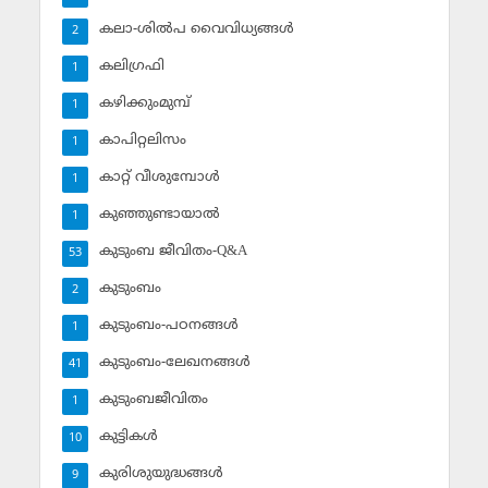
കലാ-ശില്‍പ വൈവിധ്യങ്ങള്‍
2
കലിഗ്രഫി
1
കഴിക്കുംമുമ്പ്
1
കാപിറ്റലിസം
1
കാറ്റ് വീശുമ്പോള്‍
1
കുഞ്ഞുണ്ടായാല്‍
1
കുടുംബ ജീവിതം-Q&A
53
കുടുംബം
2
കുടുംബം-പഠനങ്ങള്‍
1
കുടുംബം-ലേഖനങ്ങള്‍
41
കുടുംബജീവിതം
1
കുട്ടികള്‍
10
കുരിശുയുദ്ധങ്ങള്‍
9