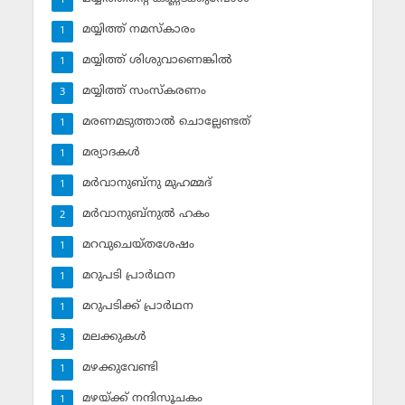
1
മയ്യിത്ത് നമസ്‌കാരം
1
മയ്യിത്ത് ശിശുവാണെങ്കില്‍
1
മയ്യിത്ത് സംസ്‌കരണം
3
മരണമടുത്താല്‍ ചൊല്ലേണ്ടത്
1
മര്യാദകള്‍
1
മര്‍വാനുബ്‌നു മുഹമ്മദ്
1
മര്‍വാനുബ്‌നുല്‍ ഹകം
2
മറവുചെയ്തശേഷം
1
മറുപടി പ്രാര്‍ഥന
1
മറുപടിക്ക് പ്രാര്‍ഥന
1
മലക്കുകള്‍
3
മഴക്കുവേണ്ടി
1
മഴയ്ക്ക് നന്ദിസൂചകം
1