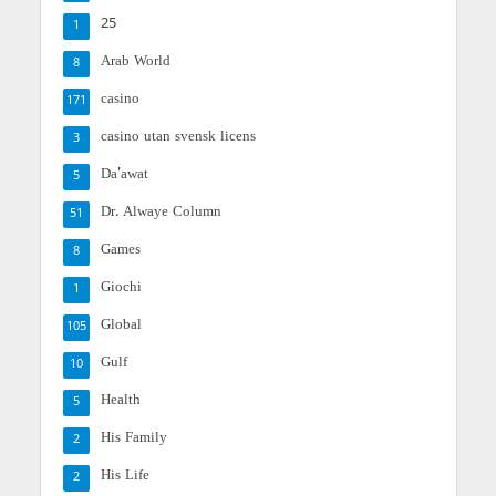
25
1
Arab World
8
casino
171
casino utan svensk licens
3
Da'awat
5
Dr. Alwaye Column
51
Games
8
Giochi
1
Global
105
Gulf
10
Health
5
His Family
2
His Life
2