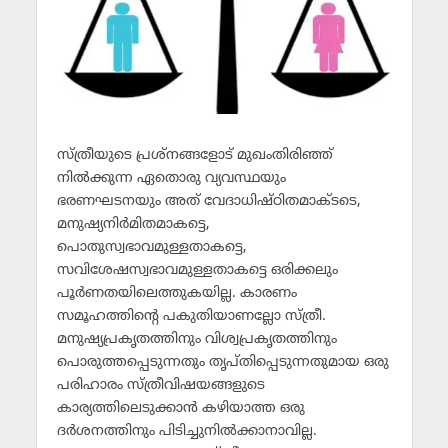
സ്ത്രീയുടെ പ്രശ്‌നങ്ങളോട് മുഖംതിരിഞ്ഞ്
നില്‍ക്കുന്ന ഏതൊരു വ്യവസ്ഥയും
ഭരണഘടനയും അത് വേദാധിഷ്ഠിതമാക്ടടെ,
മനുഷ്യനിര്‍മിതമാകട്ടെ,
പൊതുസ്വഭാവമുള്ളതാകട്ടെ,
സവിശേഷസ്വഭാവമുള്ളതാകട്ടെ ഒരിക്കലും
പൂര്‍ണതയിലെത്തുകയില്ല. കാരണം
സമൂഹത്തിന്റെ പകുതിയാണല്ലോ സ്ത്രീ.
മനുഷ്യപ്രകൃതത്തിനും വിശ്വപ്രകൃതത്തിനും
പൊരുത്തപ്പെടുന്നതും തൃപ്തിപ്പെടുന്നതുമായ ഒരു
പരിഹാരം സ്ത്രീവിഷയങ്ങളുടെ
കാര്യത്തിലെടുക്കാന്‍ കഴിയാത്ത ഒരു
ദര്‍ശനത്തിനും പിടിച്ചുനില്‍ക്കാനാവില്ല.