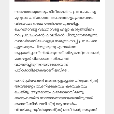
നാമോരോരുത്തരും ജീവിതമഖിലം പ്രവാചകചര്യ
മുറുകെ പിടിക്കാത്ത കാലത്തോളം പ്രതാപമോ,
വിജയമോ നമ്മെ തേടിയെത്തുകയില്ല.
ചെറുതാവട്ടെ വലുതാവട്ടെ എല്ലാ കാര്യങ്ങളിലും
നാം പ്രവാചകന്റെ കാലടികള്‍ പിന്തുടരേണ്ടതുണ്ട്.
സന്മാര്‍ഗത്തിലേക്കുള്ള നമ്മുടെ നടപ്പ് പ്രവാചനെ
എത്രമാത്രം പിന്തുടരുന്നു എന്നതിനെ
ആശ്രയിച്ചാണ് നില്‍ക്കുന്നത്. തിരുമേനി(സ) തന്റെ
മക്കളോട് പിതാവെന്ന നിലയില്‍
വര്‍ത്തിച്ചിരുന്നതെങ്ങനെയെന്ന്
പരിശോധിക്കുകയാണ് ഇവിടെ .
തന്റെ പ്രിയമകന്‍ മരണപ്പെട്ടപ്പോള്‍ തിരുമേനി(സ)
അങ്ങേയറ്റം വേദനിക്കുകയും കരയുകയും
ചെയ്തു. അത്രമാത്രം കരുണയായിരുന്നു
അദ്ദേഹത്തിന് സന്താനങ്ങളോടുണ്ടായിരുന്നത്.
അനസ് ബിന്‍ മാലിക്(റ) ആ സന്ദര്‍ഭം
വിവരിക്കുന്നു:’തിരുമേനി(സ) ഖബ്‌റിന്റെ അടുത്ത്