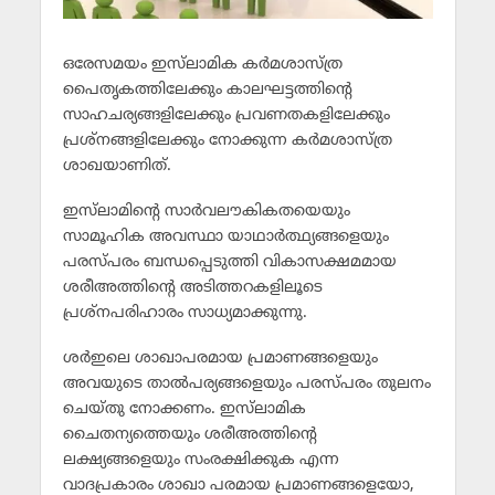
ഒരേസമയം ഇസ്‌ലാമിക കര്‍മശാസ്ത്ര
പൈതൃകത്തിലേക്കും കാലഘട്ടത്തിന്റെ
സാഹചര്യങ്ങളിലേക്കും പ്രവണതകളിലേക്കും
പ്രശ്‌നങ്ങളിലേക്കും നോക്കുന്ന കര്‍മശാസ്ത്ര
ശാഖയാണിത്.
ഇസ്‌ലാമിന്റെ സാര്‍വലൗകികതയെയും
സാമൂഹിക അവസ്ഥാ യാഥാര്‍ത്ഥ്യങ്ങളെയും
പരസ്പരം ബന്ധപ്പെടുത്തി വികാസക്ഷമമായ
ശരീഅത്തിന്റെ അടിത്തറകളിലൂടെ
പ്രശ്‌നപരിഹാരം സാധ്യമാക്കുന്നു.
ശര്‍ഇലെ ശാഖാപരമായ പ്രമാണങ്ങളെയും
അവയുടെ താല്‍പര്യങ്ങളെയും പരസ്പരം തുലനം
ചെയ്തു നോക്കണം. ഇസ്‌ലാമിക
ചൈതന്യത്തെയും ശരീഅത്തിന്റെ
ലക്ഷ്യങ്ങളെയും സംരക്ഷിക്കുക എന്ന
വാദപ്രകാരം ശാഖാ പരമായ പ്രമാണങ്ങളെയോ,