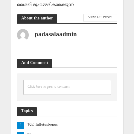
ശൈഖ് മുഹമ്മദ് കാരക്കുന്ന്‌
VIEW ALL POSTS
About the author
padasalaadmin
Add Comment
Click here to post a comment
Topics
10E Talletusbonus
1