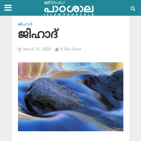
ജിഹാദ്‌
ജിഹാദ്
March 21, 2020
6 Min Read