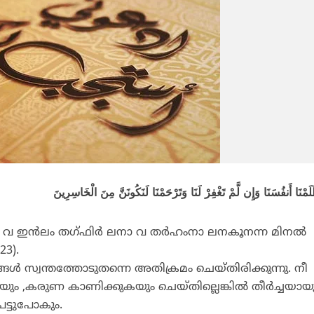
 ഇന്‍ലം തഗ്ഫിര്‍ ലനാ വ തര്‍ഹംനാ ലനകൂനന്ന മിനല്‍
23).
്‍ സ്വന്തത്തോടുതന്നെ അതിക്രമം ചെയ്തിരിക്കുന്നു. നീ
ും ,കരുണ കാണിക്കുകയും ചെയ്തില്ലെങ്കില്‍ തീര്‍ച്ചയായ
ട്ടുപോകും.