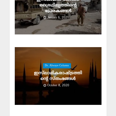
ശൈഥില്യത്തിന്റെ
പ്രേരകങ്ങള്‍
January 6, 2021
Dr. Alwaye Column
ഇസ്‌ലാമികരാഷ്ട്രത്തി
ന്റെ സ്‌തംഭങ്ങള്‍
October 8, 2020