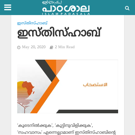
ഇസ്തിസ്ഹാബ്
ഇസ്തിസ്ഹാബ്
May 20, 2020
2 Min Read
‘കൂടെനില്‍ക്കുക’, ‘കൂട്ടിനുവിളിക്കുക’,
‘സഹവാസം’ എന്നെല്ലാമാണ് ഇസ്തിസ്ഹാബിന്റെ