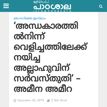
ഞാനറിഞ്ഞ ഇസ്‌ലാം
‘അന്ധകാരത്തി
ല്‍നിന്ന്
വെളിച്ചത്തിലേക്ക്
നയിച്ച
അല്ലാഹുവിന്
സര്‍വസ്തുതി’ –
അമീന അമീറ
September 25, 2019
2 Min Read