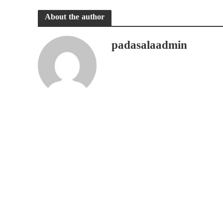
About the author
padasalaadmin