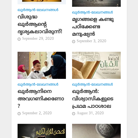
ഖുര്‍ആന്‍-ലേഖനങ്ങള്‍
ഖുര്‍ആന്‍-ലേഖനങ്ങള്‍
വിശുദ്ധ
മൃഗങ്ങളെ കണ്ടു
ഖുര്‍ആന്റെ
പഠിക്കേണ്ട
ദൃശ്യകലാവിരുന്ന്!
മനുഷ്യന്‍
September 29, 2020
September 3, 2020
ഖുര്‍ആന്‍-ലേഖനങ്ങള്‍
ഖുര്‍ആന്‍-ലേഖനങ്ങള്‍
ഖുര്‍ആനിനെ
ഖുര്‍ആന്‍:
അവഗണിക്കണോ
വിശ്വാസികളുടെ
?
പ്രഥമ പാഠശാല
September 2, 2020
August 31, 2020