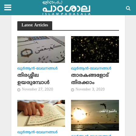
Latest Articles
ഖുര്‍ആന്‍-ലേഖനങ്ങള്‍
ഖുര്‍ആന്‍-ലേഖനങ്ങള്‍
തിരശ്ശീല
താരകങ്ങളോട്
ഉയരുമ്പോള്‍
തിരക്കാം
November 27, 2020
November 3, 2020
ഖുര്‍ആന്‍-ലേഖനങ്ങള്‍