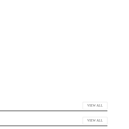
VIEW ALL
VIEW ALL