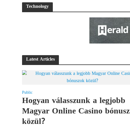
Technology
Latest Articles
Public
Hogyan válasszunk a legjobb
Magyar Online Casino bónus
közül?