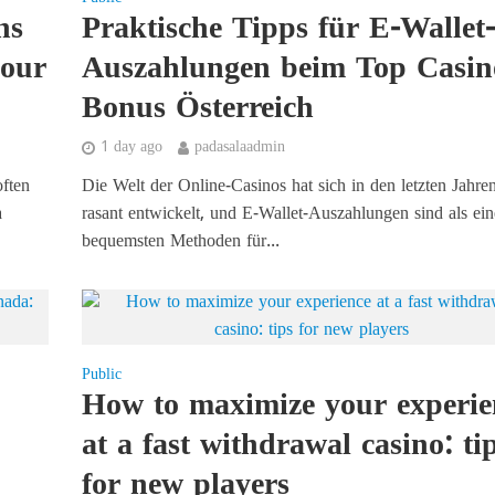
ns
Praktische Tipps für E-Wallet-
your
Auszahlungen beim Top Casin
Bonus Österreich
1 day ago
padasalaadmin
often
Die Welt der Online-Casinos hat sich in den letzten Jahre
a
rasant entwickelt, und E-Wallet-Auszahlungen sind als ein
bequemsten Methoden für...
Public
How to maximize your experie
at a fast withdrawal casino: ti
for new players