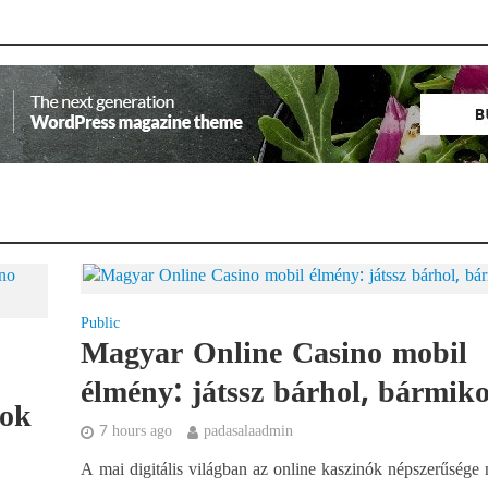
Public
Magyar Online Casino mobil
élmény: játssz bárhol, bármiko
zok
7 hours ago
padasalaadmin
A mai digitális világban az online kaszinók népszerűsége 