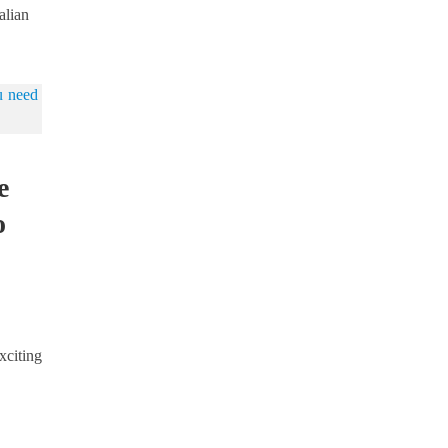
alian
e
o
xciting