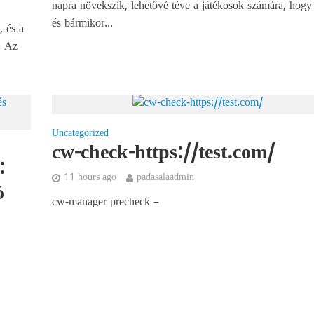
napra növekszik, lehetővé téve a játékosok számára, hogy
és bármikor...
, és a
. Az
Uncategorized
cw-check-https://test.com/
:
11 hours ago
padasalaadmin
ó
cw-manager precheck –