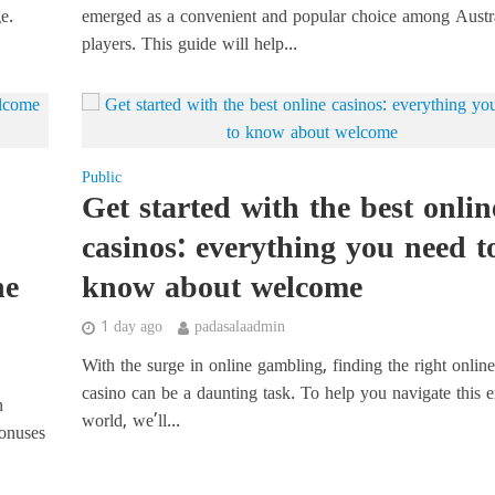
e.
emerged as a convenient and popular choice among Austr
players. This guide will help...
Public
Get started with the best onlin
casinos: everything you need t
ne
know about welcome
1 day ago
padasalaadmin
With the surge in online gambling, finding the right online
casino can be a daunting task. To help you navigate this e
n
world, we’ll...
bonuses