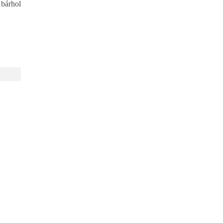
 bárhol