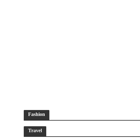
Fashion
Travel