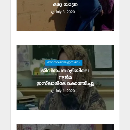
ഒരു യാത്ര
July 3, 2020
ഞാനറിഞ്ഞ ഇസ്‌ലാം
ജീവിതപങ്കാളിയിലെ
നന്‍മ
ഇസ്‌ലാമിലേക്കെത്തിച്ചു
July 1, 2020