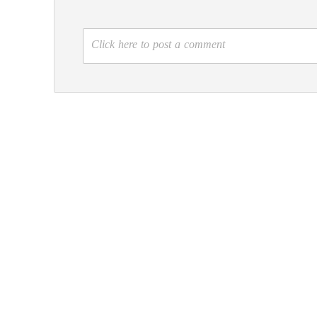
Click here to post a comment