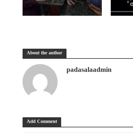
About the author
padasalaadmin
Add Comment