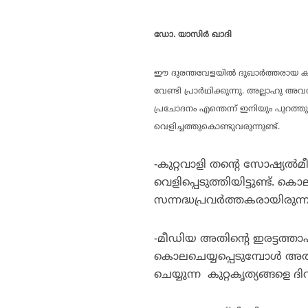
ഡോ. യാസിര്‍ ഖാദി
ഈ ദുരന്തവേളയില്‍ ദുഖാര്‍ത്തരായ കുടു
വേണ്ടി പ്രാര്‍ഥിക്കുന്നു. അല്ലാഹു അ
പ്രചോദനം എന്തെന്ന് ഇനിയും പുറത്തു
വെളിച്ചത്തുകൊണ്ടുവരുന്നുണ്ട്.
-കുറ്റവാളി തന്റെ സോഷ്യല്
വെളിപ്പെടുത്തിയിട്ടുണ്ട്. കൊ
സന്നദ്ധപ്രവര്‍ത്തകരായിരുന്ന
-മീഡിയ അതിന്റെ ഇരട്ടത്താപ് വീ
കൊലചെയ്യപ്പെടുമ്പോള്‍ അത്
ചെയ്യുന്ന കുറ്റകൃത്യങ്ങളെ ദി